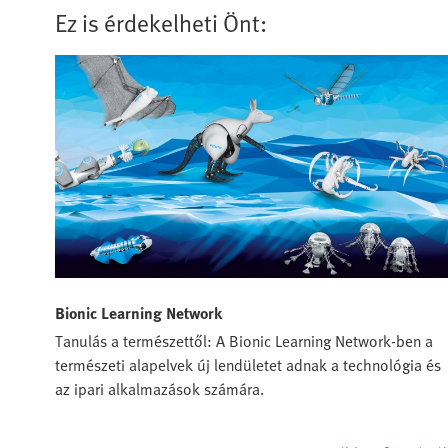
Ez is érdekelheti Önt:
Bionic Learning Network
Tanulás a természettől: A Bionic Learning Network-ben a
természeti alapelvek új lendületet adnak a technológia és
az ipari alkalmazások számára.