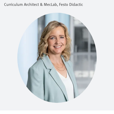
Curriculum Architect & MecLab​, Festo Didactic