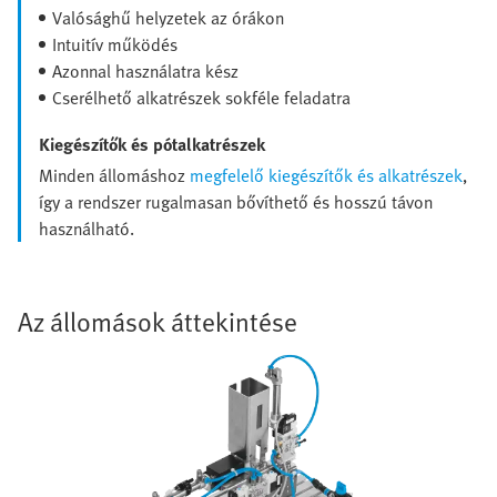
Valósághű helyzetek az órákon
Intuitív működés
Azonnal használatra kész
Cserélhető alkatrészek sokféle feladatra
Kiegészítők és pótalkatrészek
Minden állomáshoz
megfelelő kiegészítők és alkatrészek
,
így a rendszer rugalmasan bővíthető és hosszú távon
használható.
Az állomások áttekintése