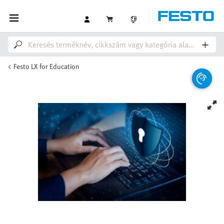
Festo LX for Education