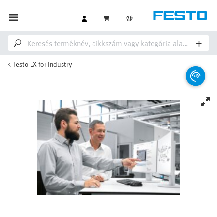
Festo LX for Industry