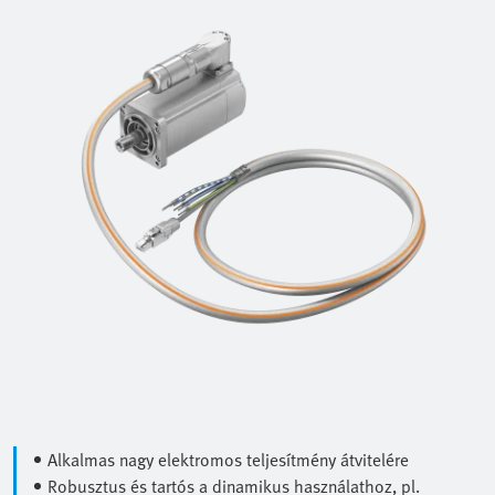
Alkalmas nagy elektromos teljesítmény átvitelére
Robusztus és tartós a dinamikus használathoz, pl.