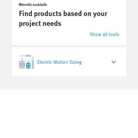
Mérnöki eszközök
Find products based on your
project needs
Show all tools
Electric Motion Sizing