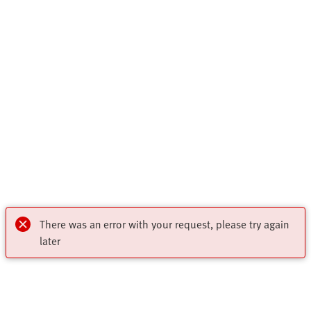
There was an error with your request, please try again
later