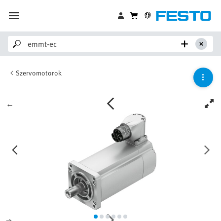
Szervomotorok