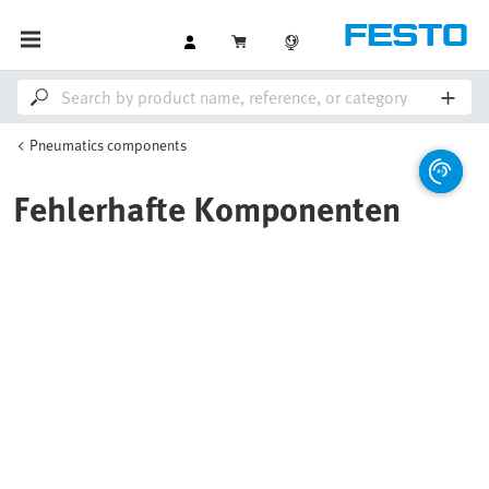
Pneumatics components
Fehlerhafte Komponenten