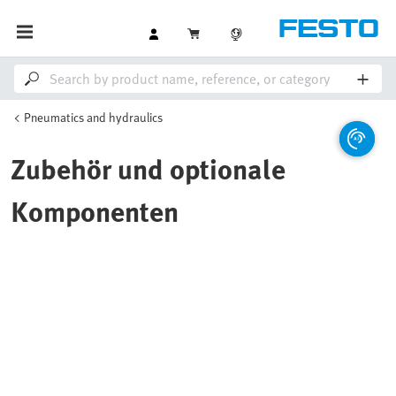
Pneumatics and hydraulics
Zubehör und optionale
Komponenten