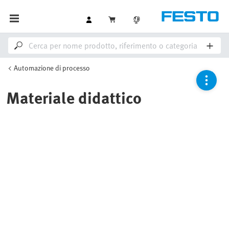
Automazione di processo
Materiale didattico