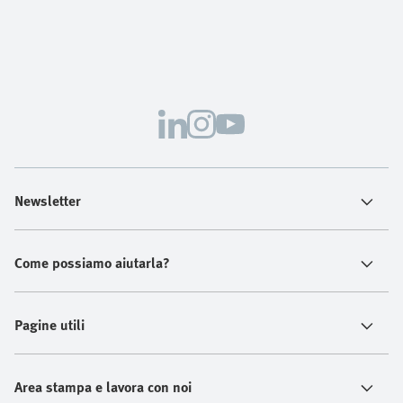
Newsletter
Come possiamo aiutarla?
Pagine utili
Area stampa e lavora con noi