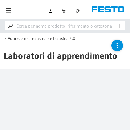
Automazione industriale e Industria 4.0
Laboratori di apprendimento