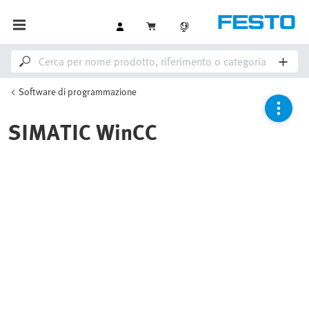
Software di programmazione
SIMATIC WinCC