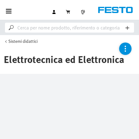
Sistemi didattici
Elettrotecnica ed Elettronica