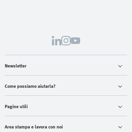
Newsletter
Come possiamo aiutarla?
Pagine utili
Area stampa e lavora con noi