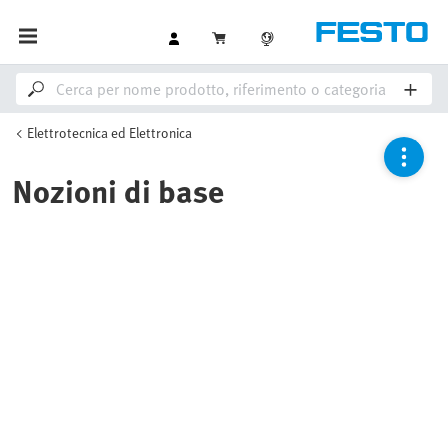
Elettrotecnica ed Elettronica
Nozioni di base