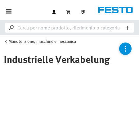
Manutenzione, macchine e meccanica
Industrielle Verkabelung