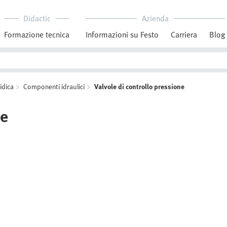
Didactic
Azienda
Formazione tecnica
Informazioni su Festo
Carriera
Blog
idica
Componenti idraulici
Valvole di controllo pressione
ne