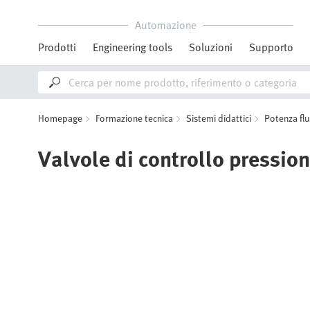
Automazione
Prodotti
Engineering tools
Soluzioni
Supporto
Homepage
Formazione tecnica
Sistemi didattici
Potenza flu
Valvole di controllo pressio