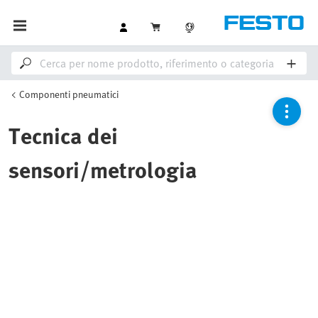
Componenti pneumatici
Tecnica dei
sensori/metrologia