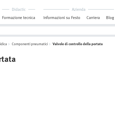
Didactic
Azienda
Formazione tecnica
Informazioni su Festo
Carriera
Blog
idica
Componenti pneumatici
Valvole di controllo della portata
rtata