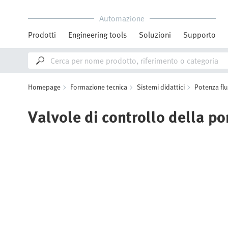
Automazione
Prodotti
Engineering tools
Soluzioni
Supporto
Homepage
Formazione tecnica
Sistemi didattici
Potenza flu
Valvole di controllo della po