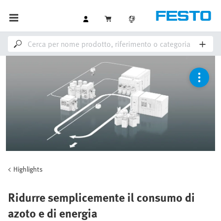
Highlights
Ridurre semplicemente il consumo di
azoto e di energia