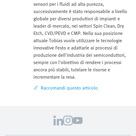
sensori per i fluidi ad alta purezza,
successivamente è stato responsabile a livello
globale per diversi produttori di impianti e
leader di mercato, nei settori Spin Clean, Dry
Etch, CVD/PEVD e CMP. Nella sua posizione
attuale Tobias vuole utilizzare le tecnologie
innovative Festo e adattarle ai processi di
produzione dell'industria dei semiconduttori,
sempre con l'obiettivo di rendere i processi
ancora più stabili, tutelare le risorse e
incrementare la resa.
Raccomandi questo articolo