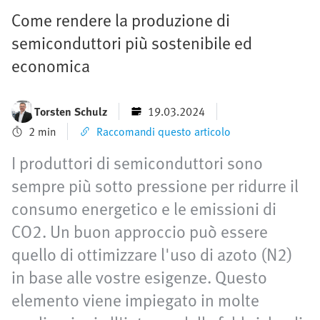
Come rendere la produzione di
semiconduttori più sostenibile ed
economica
Torsten Schulz
19.03.2024
2 min
Raccomandi questo articolo
I produttori di semiconduttori sono
sempre più sotto pressione per ridurre il
consumo energetico e le emissioni di
CO2. Un buon approccio può essere
quello di ottimizzare l'uso di azoto (N2)
in base alle vostre esigenze. Questo
elemento viene impiegato in molte