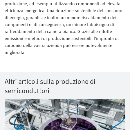
produzione, ad esempio utilizzando componenti ad elevata
efficienza energetica. Una riduzione sostenibile del consumo
di energia, garantisce inoltre un minore riscaldamento dei
componenti e, di conseguenza, un minore fabbisogno di
raffreddamento della camera bianca. Grazie alle ridotte
emissioni e metodi di produzione sostenibili, l'impronta di
carbonio della vostra azienda può essere notevolmente
migliorata.
Altri articoli sulla produzione di
semiconduttori