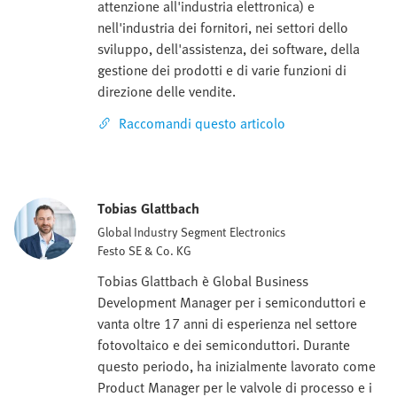
attenzione all'industria elettronica) e
nell'industria dei fornitori, nei settori dello
sviluppo, dell'assistenza, dei software, della
gestione dei prodotti e di varie funzioni di
direzione delle vendite.
Raccomandi questo articolo
Tobias Glattbach
Global Industry Segment Electronics
Festo SE & Co. KG
Tobias Glattbach è Global Business
Development Manager per i semiconduttori e
vanta oltre 17 anni di esperienza nel settore
fotovoltaico e dei semiconduttori. Durante
questo periodo, ha inizialmente lavorato come
Product Manager per le valvole di processo e i