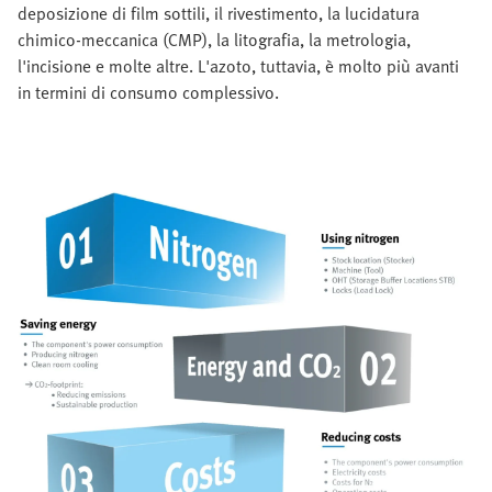
deposizione di film sottili, il rivestimento, la lucidatura
chimico-meccanica (CMP), la litografia, la metrologia,
l'incisione e molte altre. L'azoto, tuttavia, è molto più avanti
in termini di consumo complessivo.