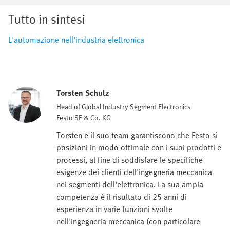
Tutto in sintesi
L'automazione nell'industria elettronica
Torsten Schulz
Head of Global Industry Segment Electronics
Festo SE & Co. KG
Torsten e il suo team garantiscono che Festo si
posizioni in modo ottimale con i suoi prodotti e
processi, al fine di soddisfare le specifiche
esigenze dei clienti dell'ingegneria meccanica
nei segmenti dell'elettronica. La sua ampia
competenza è il risultato di 25 anni di
esperienza in varie funzioni svolte
nell'ingegneria meccanica (con particolare