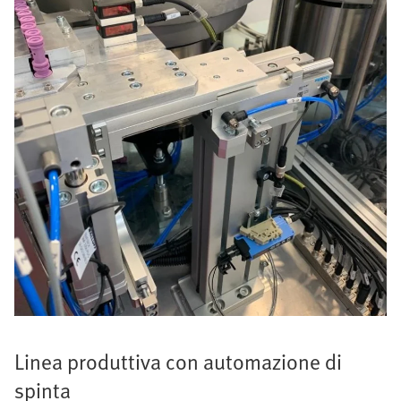
Linea produttiva con automazione di
spinta