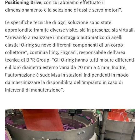
Positioning Drive
, con cui abbiamo effettuato il
dimensionamento e la selezione di assi e servo motori”.
Le specifiche tecniche di ogni soluzione sono state
approfondite tramite diverse visite, sia in presenza sia virtuali,
“arrivando a realizzare il montaggio automatico di anelli
elastici O-ring su nove differenti componenti di un corpo
collettore”, continua l’ing. Frignani, responsabile dell’area
tecnica di BPR Group. “Gli O-ring hanno tutti misure differenti
e il loro diametro esterno varia da 20 mm a 4 mm. Inoltre,
l’automazione è suddivisa in stazioni indipendenti in modo
da massimizzare la disponibilità dell’impianto in caso di
interventi di manutenzione”.