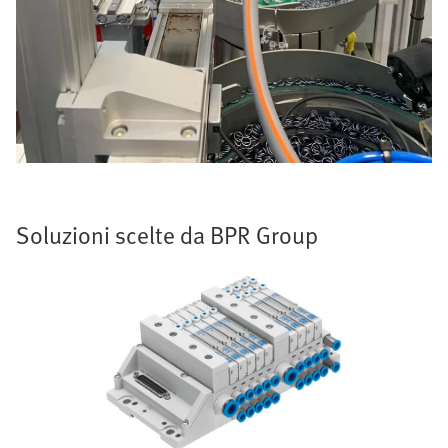
Soluzioni scelte da BPR Group