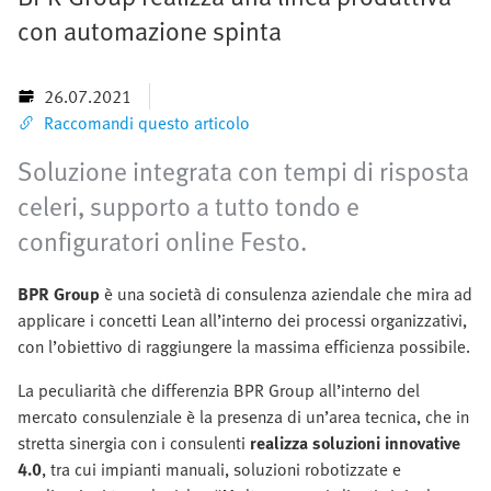
con automazione spinta
26.07.2021
Raccomandi questo articolo
Soluzione integrata con tempi di risposta
celeri, supporto a tutto tondo e
configuratori online Festo.
BPR Group
è una società di consulenza aziendale che mira ad
applicare i concetti Lean all’interno dei processi organizzativi,
con l’obiettivo di raggiungere la massima efficienza possibile.
La peculiarità che differenzia BPR Group all’interno del
mercato consulenziale è la presenza di un’area tecnica, che in
stretta sinergia con i consulenti
realizza soluzioni innovative
4.0
, tra cui impianti manuali, soluzioni robotizzate e