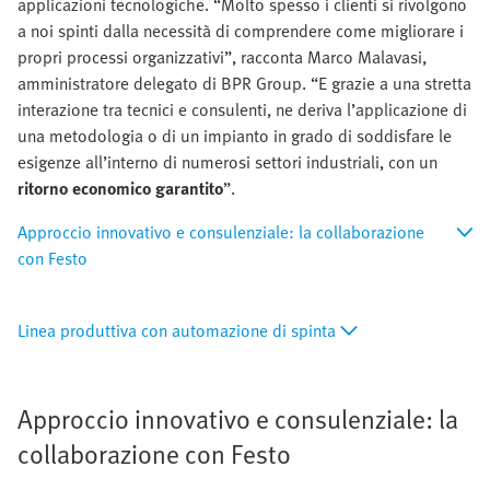
applicazioni tecnologiche. “Molto spesso i clienti si rivolgono
a noi spinti dalla necessità di comprendere come migliorare i
propri processi organizzativi”, racconta Marco Malavasi,
amministratore delegato di BPR Group. “E grazie a una stretta
interazione tra tecnici e consulenti, ne deriva l’applicazione di
una metodologia o di un impianto in grado di soddisfare le
esigenze all’interno di numerosi settori industriali, con un
ritorno economico garantito
”.
Approccio innovativo e consulenziale: la collaborazione
con Festo
Linea produttiva con automazione di spinta
Approccio innovativo e consulenziale: la
collaborazione con Festo