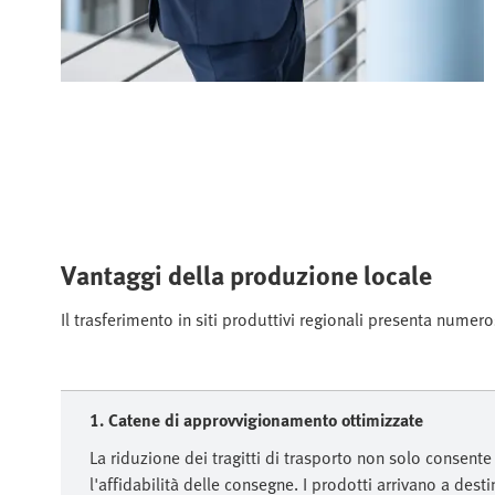
Vantaggi della produzione locale
Il trasferimento in siti produttivi regionali presenta numero
1. Catene di approvvigionamento ottimizzate
La riduzione dei tragitti di trasporto non solo consente
l'affidabilità delle consegne. I prodotti arrivano a des