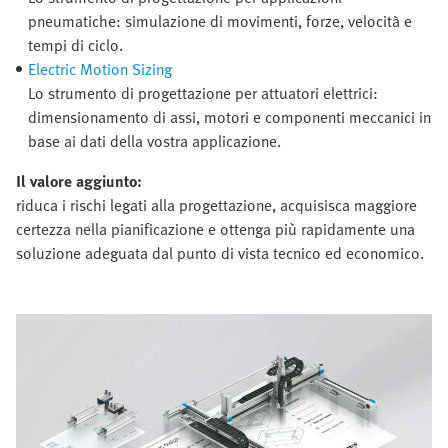
pneumatiche: simulazione di movimenti, forze, velocità e
tempi di ciclo.
Electric Motion Sizing
Lo strumento di progettazione per attuatori elettrici:
dimensionamento di assi, motori e componenti meccanici in
base ai dati della vostra applicazione.
Il valore aggiunto:
riduca i rischi legati alla progettazione, acquisisca maggiore
certezza nella pianificazione e ottenga più rapidamente una
soluzione adeguata dal punto di vista tecnico ed economico.