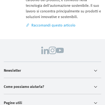
tecnologia dell'automazione sostenibile. Il suo
lavoro si concentra principalmente su prodotti e
soluzioni innovative e sostenibili.
Raccomandi questo articolo
Newsletter
Come possiamo aiutarla?
Pagine utili