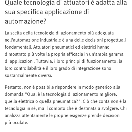
Quale tecnologia di attuatori è adatta alla
sua specifica applicazione di
automazione?
La scelta della tecnologia di azionamento più adeguata
nell'automazione industriale è una delle decisioni progettuali
fondamentali. Attuatori pneumatici ed elettrici hanno
dimostrato più volte la propria efficacia in un'ampia gamma
di applicazioni. Tuttavia, i loro principi di funzionamento, la
loro controllabilità e il loro grado di integrazione sono
sostanzialmente diversi.
Pertanto, non è possibile rispondere in modo generico alla
domanda "Qual è la tecnologia di azionamento migliore,
quella elettrica o quella pneumatica?". Ciò che conta non è la
tecnologia in sé, ma il compito che è destinata a svolgere. Chi
analizza attentamente le proprie esigenze prende decisioni
più oculate.