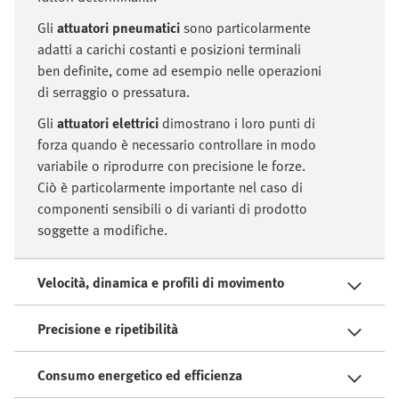
Gli
attuatori pneumatici
sono particolarmente
adatti a carichi costanti e posizioni terminali
ben definite, come ad esempio nelle operazioni
di serraggio o pressatura.
Gli
attuatori elettrici
dimostrano i loro punti di
forza quando è necessario controllare in modo
variabile o riprodurre con precisione le forze.
Ciò è particolarmente importante nel caso di
componenti sensibili o di varianti di prodotto
soggette a modifiche.
Velocità, dinamica e profili di movimento
Precisione e ripetibilità
Consumo energetico ed efficienza