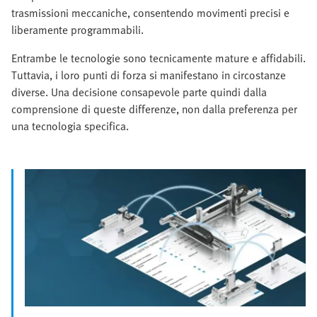
trasmissioni meccaniche, consentendo movimenti precisi e
liberamente programmabili.
Entrambe le tecnologie sono tecnicamente mature e affidabili.
Tuttavia, i loro punti di forza si manifestano in circostanze
diverse. Una decisione consapevole parte quindi dalla
comprensione di queste differenze, non dalla preferenza per
una tecnologia specifica.