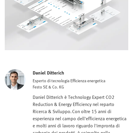
Daniel Ditterich
Esperto di tecnologia Efficienza energetica
Festo SE & Co. KG
Daniel Ditterich è Technology Expert CO2
Reduction & Energy Efficiency nel reparto
Ricerca & Sviluppo. Con oltre 15 anni di
esperienza nel campo dell'efficienza energetica
e molti anni di lavoro riguardo l'impronta di
carbonio dei prodotti, è coinvolto nella