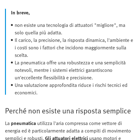
In breve,
non esiste una tecnologia di attuatori "migliore", ma
solo quella più adatta.
Il carico, la precisione, la risposta dinamica, l'ambiente e
i costi sono i fattori che incidono maggiormente sulla
scelta.
La pneumatica offre una robustezza e una semplicità
notevoli, mentre i sistemi elettrici garantiscono
un'eccellente flessibilità e precisione.
Una valutazione approfondita riduce i rischi tecnici ed
economici.
Perché non esiste una risposta semplice
La
pneumatica
utilizza l'aria compressa come vettore di
energia ed è particolarmente adatta a compiti di movimento
semplici e robusti.
Gli attuatori elettrici
usano motori e