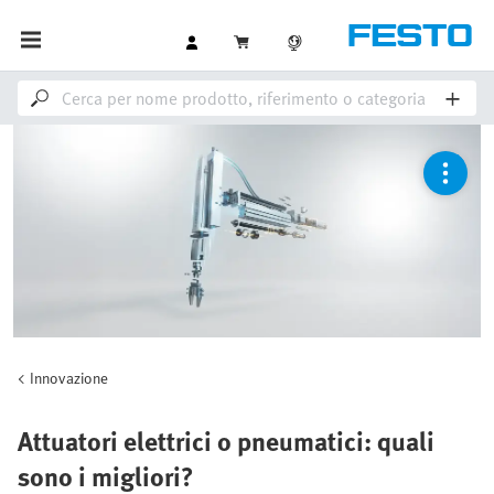
Innovazione
Attuatori elettrici o pneumatici: quali
sono i migliori?