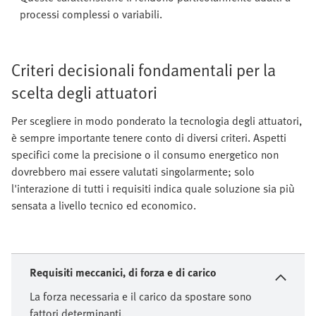
processi complessi o variabili.
Criteri decisionali fondamentali per la
scelta degli attuatori
Per scegliere in modo ponderato la tecnologia degli attuatori,
è sempre importante tenere conto di diversi criteri. Aspetti
specifici come la precisione o il consumo energetico non
dovrebbero mai essere valutati singolarmente; solo
l'interazione di tutti i requisiti indica quale soluzione sia più
sensata a livello tecnico ed economico.
Requisiti meccanici, di forza e di carico
La forza necessaria e il carico da spostare sono
fattori determinanti.