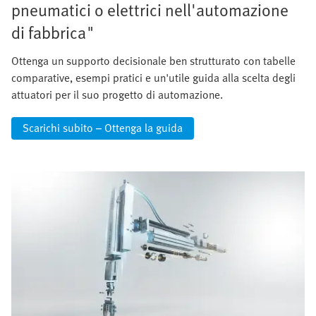
pneumatici o elettrici nell'automazione
di fabbrica"
Ottenga un supporto decisionale ben strutturato con tabelle
comparative, esempi pratici e un'utile guida alla scelta degli
attuatori per il suo progetto di automazione.
Scarichi subito – Ottenga la guida