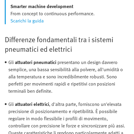
Smarter machine development
From concept to continuous performance.
Scarichi la guida
Differenze fondamentali tra i sistemi
pneumatici ed elettrici
Gli
attuatori pneumatici
presentano un design davvero
semplice, una bassa sensibilità alla polvere, all'umidità o
alla temperatura e sono incredibilmente robusti. Sono
perfetti per movimenti rapidi e ripetitivi con posizioni
terminali ben definite.
Gli
attuatori elettrici
, d'altra parte, forniscono un'elevata
precisione di posizionamento e ripetibilità. È possibile
regolare in modo flessibile i profili di movimento,
controllare con precisione le forze e sincronizzare più assi.
Queste caratteristiche li rendono particolarmente adatti a