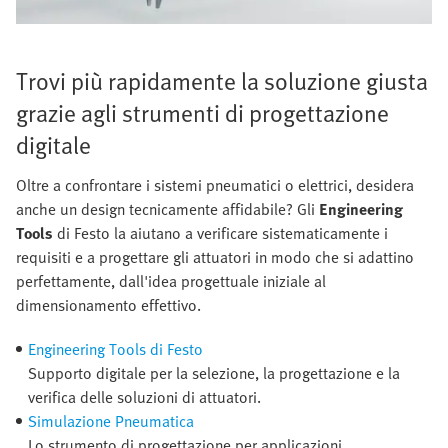
Trovi più rapidamente la soluzione giusta
grazie agli strumenti di progettazione
digitale
Oltre a confrontare i sistemi pneumatici o elettrici, desidera
anche un design tecnicamente affidabile? Gli
Engineering
Tools
di Festo la aiutano a verificare sistematicamente i
requisiti e a progettare gli attuatori in modo che si adattino
perfettamente, dall'idea progettuale iniziale al
dimensionamento effettivo.
Engineering Tools di Festo
Supporto digitale per la selezione, la progettazione e la
verifica delle soluzioni di attuatori.
Simulazione Pneumatica
Lo strumento di progettazione per applicazioni