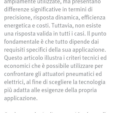
ampiamente utilizzate, ma presentano
differenze significative in termini di
precisione, risposta dinamica, efficienza
energetica e costi. Tuttavia, non esiste
una risposta valida in tutti i casi. Il punto
fondamentale è che tutto dipende dai
requisiti specifici della sua applicazione.
Questo articolo illustra i criteri tecnici ed
economici che è possibile utilizzare per
confrontare gli attuatori pneumatici ed
elettrici, al fine di scegliere la tecnologia
più adatta alle esigenze della propria
applicazione.