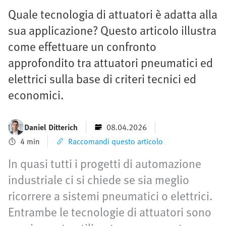
Quale tecnologia di attuatori è adatta alla
sua applicazione? Questo articolo illustra
come effettuare un confronto
approfondito tra attuatori pneumatici ed
elettrici sulla base di criteri tecnici ed
economici.
Daniel Ditterich
08.04.2026
4 min
Raccomandi questo articolo
In quasi tutti i progetti di automazione
industriale ci si chiede se sia meglio
ricorrere a sistemi pneumatici o elettrici.
Entrambe le tecnologie di attuatori sono