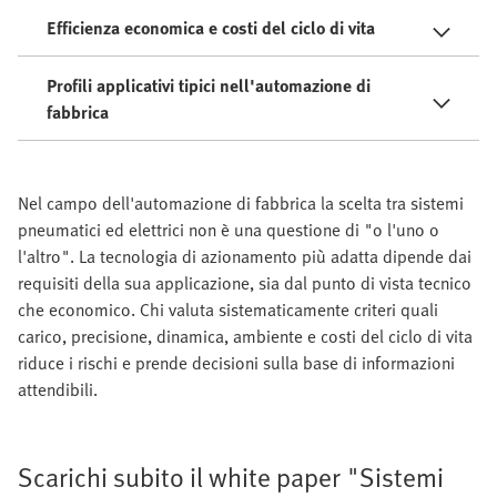
Efficienza economica e costi del ciclo di vita
Profili applicativi tipici nell'automazione di
fabbrica
Nel campo dell'automazione di fabbrica la scelta tra sistemi
pneumatici ed elettrici non è una questione di "o l'uno o
l'altro". La tecnologia di azionamento più adatta dipende dai
requisiti della sua applicazione, sia dal punto di vista tecnico
che economico. Chi valuta sistematicamente criteri quali
carico, precisione, dinamica, ambiente e costi del ciclo di vita
riduce i rischi e prende decisioni sulla base di informazioni
attendibili.
Scarichi subito il white paper "Sistemi