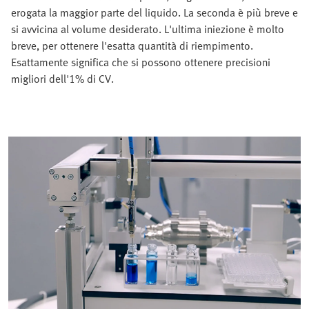
erogata la maggior parte del liquido. La seconda è più breve e
si avvicina al volume desiderato. L'ultima iniezione è molto
breve, per ottenere l'esatta quantità di riempimento.
Esattamente significa che si possono ottenere precisioni
migliori dell'1% di CV.