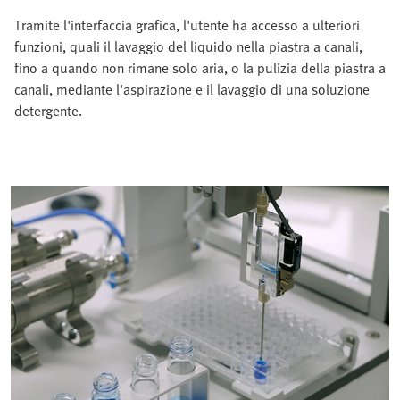
Tramite l'interfaccia grafica, l'utente ha accesso a ulteriori
funzioni, quali il lavaggio del liquido nella piastra a canali,
fino a quando non rimane solo aria, o la pulizia della piastra a
canali, mediante l'aspirazione e il lavaggio di una soluzione
detergente.