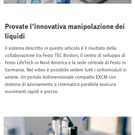
Provate l'innovativa manipolazione dei
liquidi
Il sistema descritto in questo articolo è il risultato della
collaborazione tra Festo TEC Boston, il centro di sviluppo di
Festo LifeTech in Nord America e la sede centrale di Festo in
Germania. Nel video è possibile vedere tutti i sottomoduli in
azione. Un portale bidimensionale compatto EXCM con
sistema di azionamento a cinematica parallela assicura
movimenti rapidi e precisi.