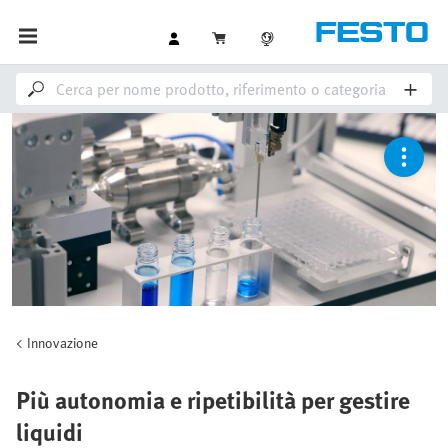
Innovazione
Più autonomia e ripetibilità per gestire
liquidi