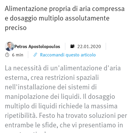
Alimentazione propria di aria compressa
e dosaggio multiplo assolutamente
preciso
Petros Apostolopoulos
22.01.2020
6 min
Raccomandi questo articolo
La necessità di un'alimentazione d'aria
esterna, crea restrizioni spaziali
nell'installazione dei sistemi di
manipolazione dei liquidi. Il dosaggio
multiplo di liquidi richiede la massima
ripetibilità. Festo ha trovato soluzioni per
entrambe le sfide, che vi presentiamo in