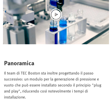
Panoramica
Il team di TEC Boston sta inoltre progettando il passo
successivo: un modulo per la generazione di pressione e
vuoto che può essere installato secondo il principio "plug
and play", riducendo così notevolmente i tempi di
installazione.