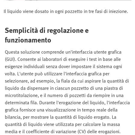
Il liquido viene dosato in ogni pozzetto in tre fasi di iniezione.
Semplicità di regolazione e
funzionamento
Questa soluzione comprende un'interfaccia utente grafica
(GUI). Consente ai laboratori di eseguire i test in base alle
esigenze individuali senza dover impostare il sistema ogni
volta. L'utente può utilizzare l'interfaccia grafica per
selezionare, ad esempio, la fiala da cui aspirare la quantità di
liquido da dispensare in ciascun pozzetto di una piastra di
microtitolazione, e il numero di pozzetti da riempire in una
determinata fila. Durante l'erogazione del liquido, l'interfaccia
grafica fornisce una visualizzazione in tempo reale della
bilancia, per mostrare la quantità di liquido erogato. La
quantità di liquido viene utilizzata per calcolare la massa
media e il coefficiente di variazione (CV) delle erogazioni.