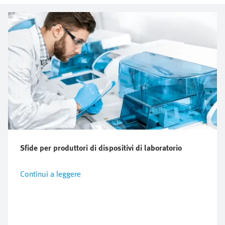
Sfide per produttori di dispositivi di laboratorio
Continui a leggere