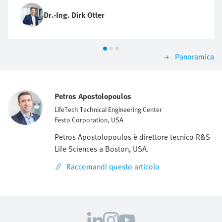
Dr.-Ing. Dirk Otter
Panoramica
Petros Apostolopoulos
LifeTech Technical Engineering Center
Festo Corporation, USA
Petros Apostolopoulos è direttore tecnico R&S
Life Sciences a Boston, USA.
Raccomandi questo articolo