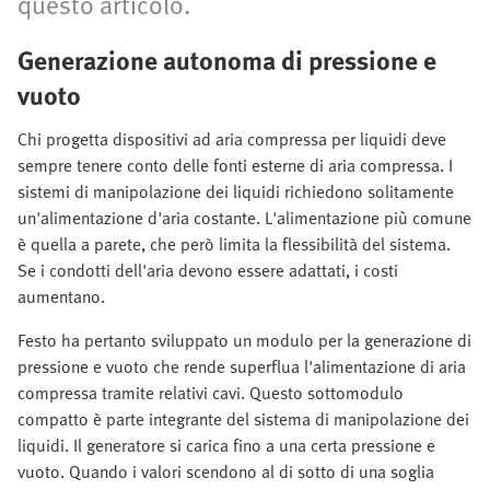
questo articolo.
Generazione autonoma di pressione e
vuoto
Chi progetta dispositivi ad aria compressa per liquidi deve
sempre tenere conto delle fonti esterne di aria compressa. I
sistemi di manipolazione dei liquidi richiedono solitamente
un'alimentazione d'aria costante. L'alimentazione più comune
è quella a parete, che però limita la flessibilità del sistema.
Se i condotti dell'aria devono essere adattati, i costi
aumentano.
Festo ha pertanto sviluppato un modulo per la generazione di
pressione e vuoto che rende superflua l'alimentazione di aria
compressa tramite relativi cavi. Questo sottomodulo
compatto è parte integrante del sistema di manipolazione dei
liquidi. Il generatore si carica fino a una certa pressione e
vuoto. Quando i valori scendono al di sotto di una soglia