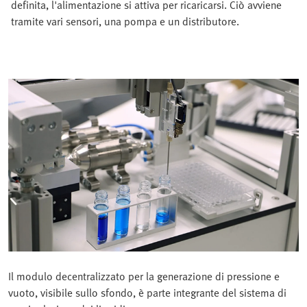
definita, l'alimentazione si attiva per ricaricarsi. Ciò avviene
tramite vari sensori, una pompa e un distributore.
Il modulo decentralizzato per la generazione di pressione e
vuoto, visibile sullo sfondo, è parte integrante del sistema di