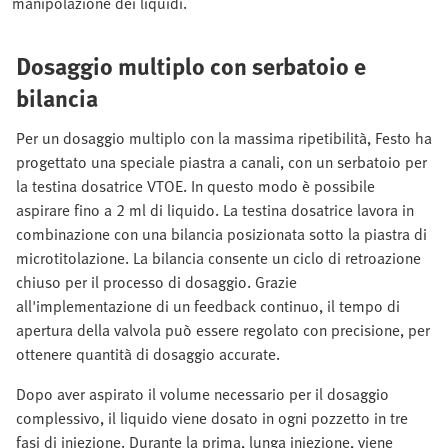
manipolazione dei liquidi.
Dosaggio multiplo con serbatoio e
bilancia
Per un dosaggio multiplo con la massima ripetibilità, Festo ha
progettato una speciale piastra a canali, con un serbatoio per
la testina dosatrice VTOE. In questo modo è possibile
aspirare fino a 2 ml di liquido. La testina dosatrice lavora in
combinazione con una bilancia posizionata sotto la piastra di
microtitolazione. La bilancia consente un ciclo di retroazione
chiuso per il processo di dosaggio. Grazie
all'implementazione di un feedback continuo, il tempo di
apertura della valvola può essere regolato con precisione, per
ottenere quantità di dosaggio accurate.
Dopo aver aspirato il volume necessario per il dosaggio
complessivo, il liquido viene dosato in ogni pozzetto in tre
fasi di iniezione. Durante la prima, lunga iniezione, viene