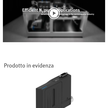
Prodotto in evidenza