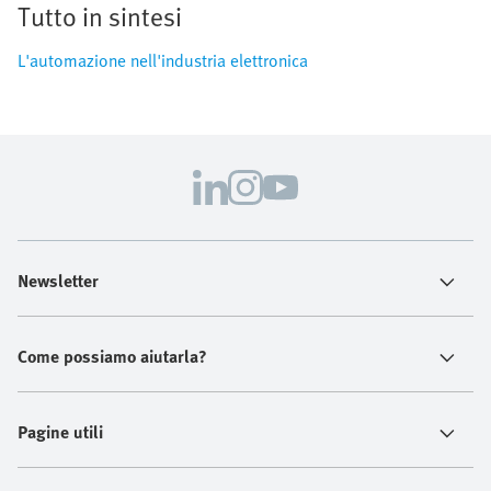
Tutto in sintesi
L'automazione nell'industria elettronica
Newsletter
Come possiamo aiutarla?
Pagine utili