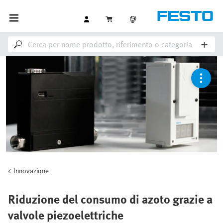
Innovazione
Riduzione del consumo di azoto grazie a
valvole piezoelettriche