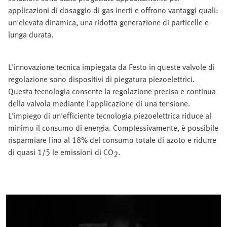
applicazioni di dosaggio di gas inerti e offrono vantaggi quali:
un'elevata dinamica, una ridotta generazione di particelle e
lunga durata.
L'innovazione tecnica impiegata da Festo in queste valvole di
regolazione sono dispositivi di piegatura piezoelettrici.
Questa tecnologia consente la regolazione precisa e continua
della valvola mediante l'applicazione di una tensione.
L'impiego di un'efficiente tecnologia piezoelettrica riduce al
minimo il consumo di energia. Complessivamente, è possibile
risparmiare fino al 18% del consumo totale di azoto e ridurre
di quasi 1/5 le emissioni di CO
.
2