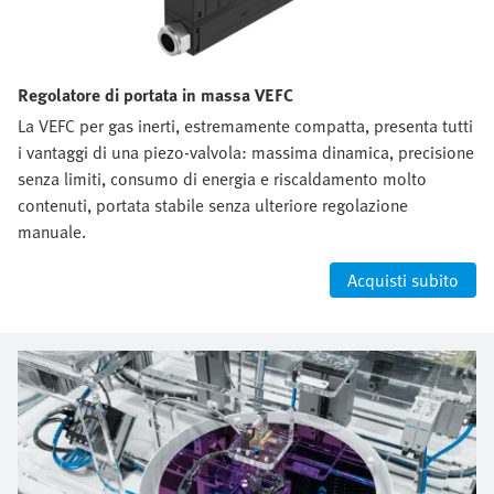
Regolatore di portata in massa VEFC
La VEFC per gas inerti, estremamente compatta, presenta tutti
i vantaggi di una piezo-valvola: massima dinamica, precisione
senza limiti, consumo di energia e riscaldamento molto
contenuti, portata stabile senza ulteriore regolazione
manuale.
Acquisti subito