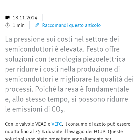
18.11.2024
1 min
Raccomandi questo articolo
La pressione sui costi nel settore dei
semiconduttori è elevata. Festo offre
soluzioni con tecnologia piezoelettrica
per ridurre i costi nella produzione di
semiconduttori e migliorare la qualità dei
processi. Poiché la resa è fondamentale
e, allo stesso tempo, si possono ridurre
le emissioni di CO₂.
Con le valvole VEAD e
VEFC
, il consumo di azoto può essere
ridotto fino al 75% durante il lavaggio dei FOUP. Queste
soluzioni sono state progettate appositamente per