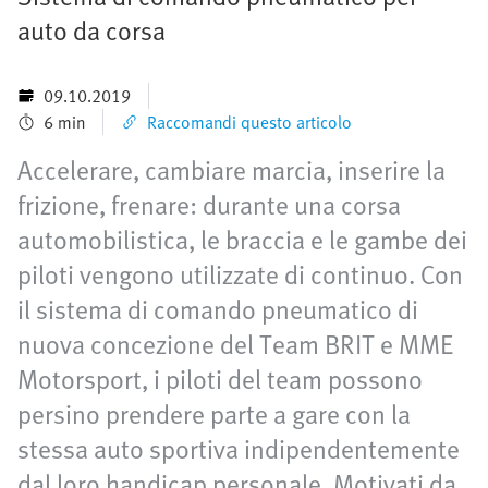
auto da corsa
09.10.2019
6 min
Raccomandi questo articolo
Accelerare, cambiare marcia, inserire la
frizione, frenare: durante una corsa
automobilistica, le braccia e le gambe dei
piloti vengono utilizzate di continuo. Con
il sistema di comando pneumatico di
nuova concezione del Team BRIT e MME
Motorsport, i piloti del team possono
persino prendere parte a gare con la
stessa auto sportiva indipendentemente
dal loro handicap personale. Motivati da