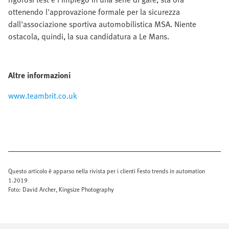
ottenendo l'approvazione formale per la sicurezza
dall'associazione sportiva automobilistica MSA. Niente
ostacola, quindi, la sua candidatura a Le Mans.
Altre informazioni
www.teambrit.co.uk
Questo articolo è apparso nella rivista per i clienti Festo trends in automation
1.2019
Foto: David Archer, Kingsize Photography