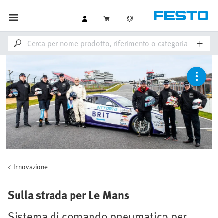
Innovazione
Sulla strada per Le Mans
Sistema di comando pneumatico per