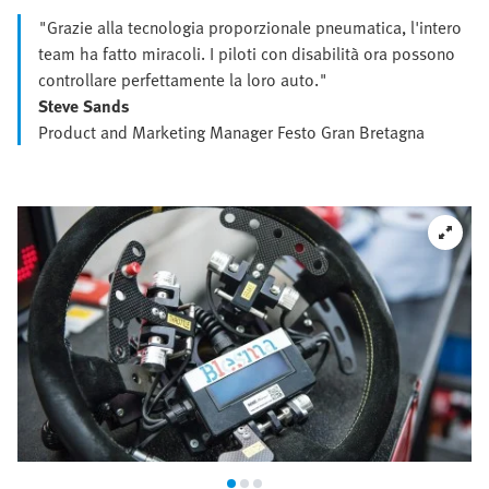
"Grazie alla tecnologia proporzionale pneumatica, l'intero
team ha fatto miracoli. I piloti con disabilità ora possono
controllare perfettamente la loro auto."
Steve Sands
Product and Marketing Manager Festo Gran Bretagna