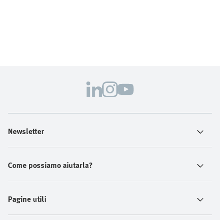
Newsletter
Come possiamo aiutarla?
Pagine utili