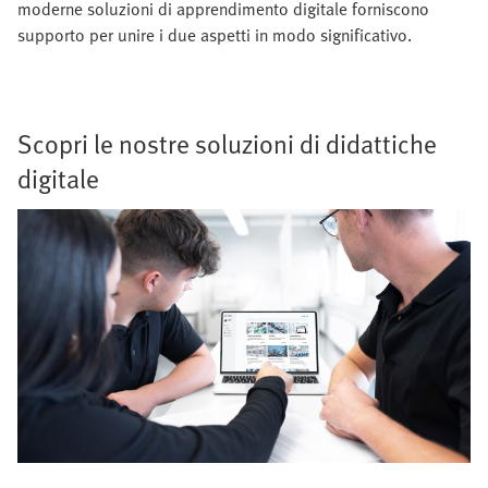
moderne soluzioni di apprendimento digitale forniscono
supporto per unire i due aspetti in modo significativo.
Scopri le nostre soluzioni di didattiche
digitale