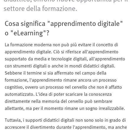
settore della formazione.
Cosa significa "apprendimento digitale"
o "eLearning"?
La formazione moderna non può più evitare il concetto di
apprendimento digitale. Ciò si riferisce all'apprendimento
supportato da media e tecnologie digitali, all'apprendimento
con strumenti digitali o anche in mondi didattici digitali.
Sebbene il termine si sia affermato nel campo della
formazione, l'apprendimento rimane ancora un processo
cognitivo, ovvero un processo nel cervello che non è affatto
automatizzato. L'idea di poter scaricare la conoscenza
direttamente nella memoria del cervello può sembrare
allettante, ma per il momento rimane un sogno irrealizzabile.
Tuttavia, i supporti didattici digitali non sono solo in grado di
accrescere il divertimento durante l'apprendimento, ma anche