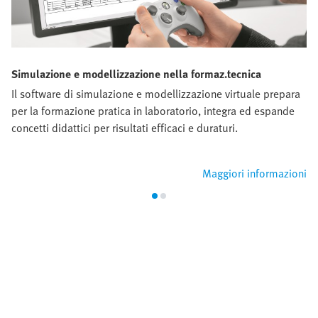
Simulazione e modellizzazione nella formaz.tecnica
Il software di simulazione e modellizzazione virtuale prepara
per la formazione pratica in laboratorio, integra ed espande
concetti didattici per risultati efficaci e duraturi.
Maggiori informazioni