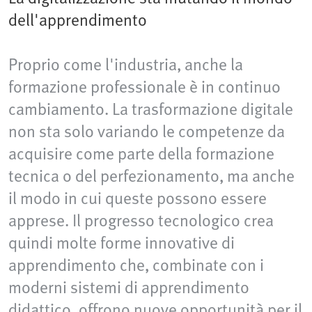
dell'apprendimento
Proprio come l'industria, anche la
formazione professionale è in continuo
cambiamento. La trasformazione digitale
non sta solo variando le competenze da
acquisire come parte della formazione
tecnica o del perfezionamento, ma anche
il modo in cui queste possono essere
apprese. Il progresso tecnologico crea
quindi molte forme innovative di
apprendimento che, combinate con i
moderni sistemi di apprendimento
didattico, offrono nuove opportunità per il