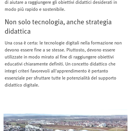
di aiutare a raggiungere gli obiettivi didattici desiderati in
modo più rapido e sostenibile.
Non solo tecnologia, anche strategia
didattica
Una cosa è certa: le tecnologie digitali nella formazione non
devono essere fine a se stesse. Piuttosto, devono essere
utilizzate in modo mirato al fine di raggiungere obiettivi
educativi chiaramente definiti. Un concetto didattico che
integri criteri favorevoli all'apprendimento è pertanto
essenziale per sfruttare tutte le potenzialità del supporto
didattico digitale.