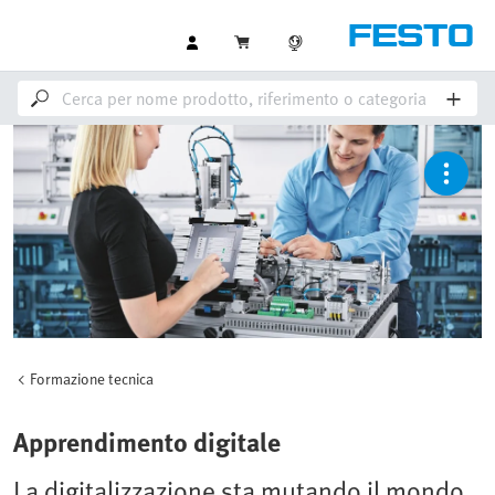
Formazione tecnica
Apprendimento digitale
La digitalizzazione sta mutando il mondo