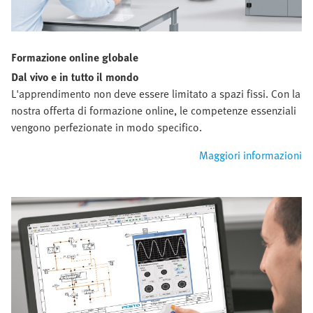
Formazione online globale
Dal vivo e in tutto il mondo
L'apprendimento non deve essere limitato a spazi fissi. Con la
nostra offerta di formazione online, le competenze essenziali
vengono perfezionate in modo specifico.
Maggiori informazioni