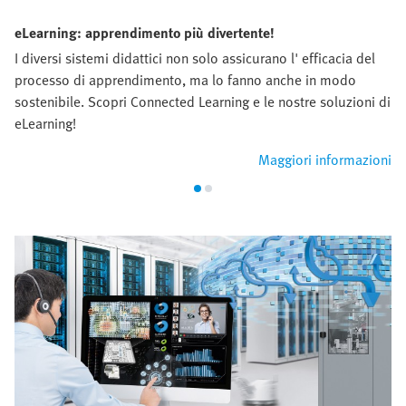
eLearning: apprendimento più divertente!
I diversi sistemi didattici non solo assicurano l' efficacia del
processo di apprendimento, ma lo fanno anche in modo
sostenibile. Scopri Connected Learning e le nostre soluzioni di
eLearning!
Maggiori informazioni