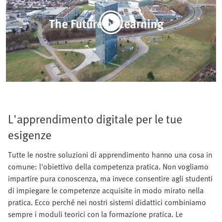
L'apprendimento digitale per le tue
esigenze
Tutte le nostre soluzioni di apprendimento hanno una cosa in
comune: l'obiettivo della competenza pratica. Non vogliamo
impartire pura conoscenza, ma invece consentire agli studenti
di impiegare le competenze acquisite in modo mirato nella
pratica. Ecco perché nei nostri sistemi didattici combiniamo
sempre i moduli teorici con la formazione pratica. Le