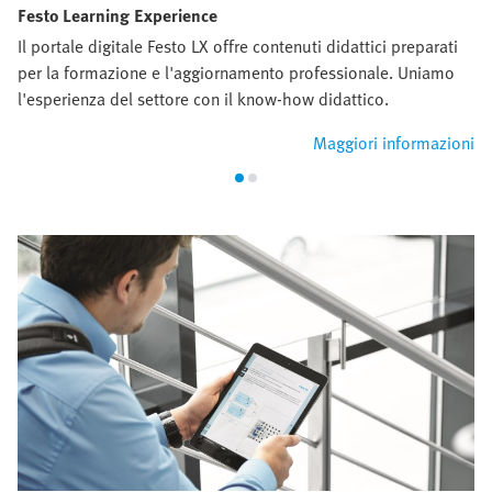
Festo Learning Experience
Il portale digitale Festo LX offre contenuti didattici preparati
per la formazione e l'aggiornamento professionale. Uniamo
l'esperienza del settore con il know-how didattico.
Maggiori informazioni