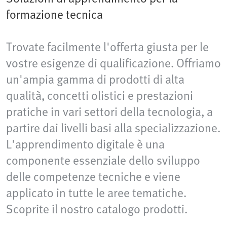
formazione tecnica
Trovate facilmente l'offerta giusta per le
vostre esigenze di qualificazione. Offriamo
un'ampia gamma di prodotti di alta
qualità, concetti olistici e prestazioni
pratiche in vari settori della tecnologia, a
partire dai livelli basi alla specializzazione.
L'apprendimento digitale è una
componente essenziale dello sviluppo
delle competenze tecniche e viene
applicato in tutte le aree tematiche.
Scoprite il nostro catalogo prodotti.