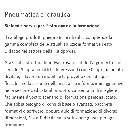
Pneumatica e idraulica
Sistemi e servizi per l'istruzione e la formazione.
Il catalogo prodotti pneumatici e idraulici comprende la
gamma completa delle attuali soluzioni formative Festo
Didactic nel settore della Fluidpower.
Grazie alla struttura intuitiva, trovate subito l'argomento che
cercate. Scopra tematiche interessanti come l'apprendimento
digitale, il lavoro da mobile e la progettazione di spazi
flessibili nella sezione della rivista. Le informazioni aggiuntive
nella sezione dedicata al prodotto consentono di scegliere
facilmente il vostro scenario di formazione personalizzato.
Che abbia bisogno di corsi di base o avanzati, pacchetti
formativi o software, oppure aule di formazione di diverse
dimensioni, Festo Didactic ha la soluzione giusta per ogni
formatore.