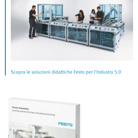
Scopra le soluzioni didattiche Festo per l'Industry 5.0