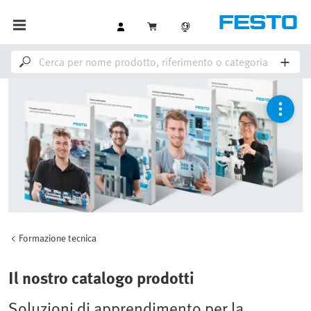
Formazione tecnica
Il nostro catalogo prodotti
Soluzioni di apprendimento per la