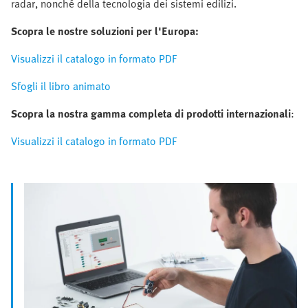
radar, nonché della tecnologia dei sistemi edilizi.
Scopra le nostre soluzioni per l'Europa:
Visualizzi il catalogo in formato PDF
Sfogli il libro animato
Scopra la nostra gamma completa di prodotti internazionali
:
Visualizzi il catalogo in formato PDF