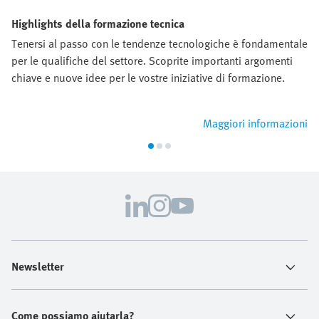
Highlights della formazione tecnica
Tenersi al passo con le tendenze tecnologiche è fondamentale
per le qualifiche del settore. Scoprite importanti argomenti
chiave e nuove idee per le vostre iniziative di formazione.
Maggiori informazioni
Newsletter
Come possiamo aiutarla?