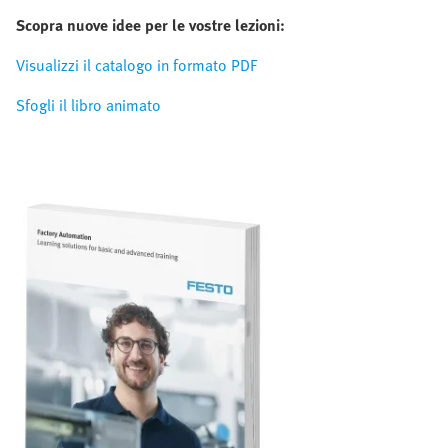
Scopra nuove idee per le vostre lezioni:
Visualizzi il catalogo in formato PDF
Sfogli il libro animato