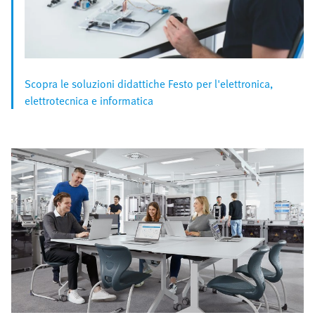
Scopra le soluzioni didattiche Festo per l'elettronica,
elettrotecnica e informatica