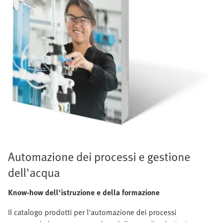
Automazione dei processi e gestione
dell'acqua
Know-how dell'istruzione e della formazione
Il catalogo prodotti per l'automazione dei processi