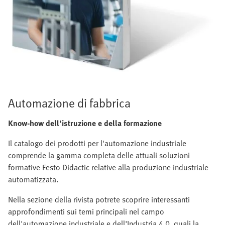
Automazione di fabbrica
Know-how dell'istruzione e della formazione
Il catalogo dei prodotti per l'automazione industriale
comprende la gamma completa delle attuali soluzioni
formative Festo Didactic relative alla produzione industriale
automatizzata.
Nella sezione della rivista potrete scoprire interessanti
approfondimenti sui temi principali nel campo
dell'automazione industriale e dell'Industria 4.0, quali la