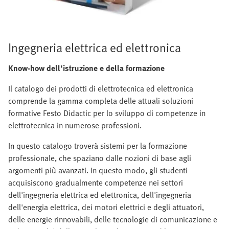
Ingegneria elettrica ed elettronica
Know-how dell'istruzione e della formazione
Il catalogo dei prodotti di elettrotecnica ed elettronica
comprende la gamma completa delle attuali soluzioni
formative Festo Didactic per lo sviluppo di competenze in
elettrotecnica in numerose professioni.
In questo catalogo troverà sistemi per la formazione
professionale, che spaziano dalle nozioni di base agli
argomenti più avanzati. In questo modo, gli studenti
acquisiscono gradualmente competenze nei settori
dell'ingegneria elettrica ed elettronica, dell'ingegneria
dell'energia elettrica, dei motori elettrici e degli attuatori,
delle energie rinnovabili, delle tecnologie di comunicazione e