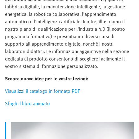
fabbrica digitale, la manutenzione intelligente, la gestione
energetica, la robotica collaborativa, l'apprendimento
automatico e l'intelligenza artificiale. Inoltre, illustriamo il
nostro piano di qualificazione per l'Industria 4.0 (il nostro
programma formativo) e presentiamo diversi corsi di
supporto all'apprendimento digitale, nonché i nostri
laboratori didattici. Le informazioni aggiuntive nella sezione
dedicata al prodotto consentono di scegliere facilmente il
vostro sistema di formazione personalizzato.
Scopra nuove idee per le vostre lezioni:
Visualizzi il catalogo in formato PDF
Sfogli il libro animato