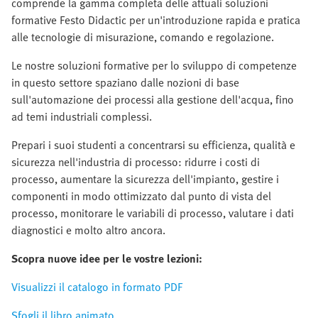
comprende la gamma completa delle attuali soluzioni
formative Festo Didactic per un'introduzione rapida e pratica
alle tecnologie di misurazione, comando e regolazione.
Le nostre soluzioni formative per lo sviluppo di competenze
in questo settore spaziano dalle nozioni di base
sull'automazione dei processi alla gestione dell'acqua, fino
ad temi industriali complessi.
Prepari i suoi studenti a concentrarsi su efficienza, qualità e
sicurezza nell'industria di processo: ridurre i costi di
processo, aumentare la sicurezza dell'impianto, gestire i
componenti in modo ottimizzato dal punto di vista del
processo, monitorare le variabili di processo, valutare i dati
diagnostici e molto altro ancora.
Scopra nuove idee per le vostre lezioni:
Visualizzi il catalogo in formato PDF
Sfogli il libro animato