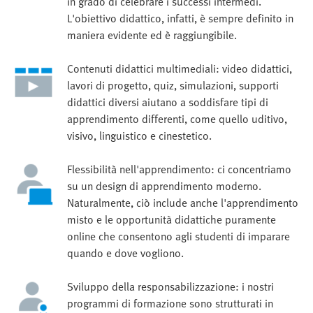
in grado di celebrare i successi intermedi.
L'obiettivo didattico, infatti, è sempre definito in
maniera evidente ed è raggiungibile.
Contenuti didattici multimediali: video didattici,
lavori di progetto, quiz, simulazioni, supporti
didattici diversi aiutano a soddisfare tipi di
apprendimento differenti, come quello uditivo,
visivo, linguistico e cinestetico.
Flessibilità nell'apprendimento: ci concentriamo
su un design di apprendimento moderno.
Naturalmente, ciò include anche l'apprendimento
misto e le opportunità didattiche puramente
online che consentono agli studenti di imparare
quando e dove vogliono.
Sviluppo della responsabilizzazione: i nostri
programmi di formazione sono strutturati in