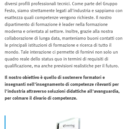
diversi profili professionali tecnici. Come parte del Gruppo
Festo, siamo strettamente legati all'industria e sappiamo con
esattezza quali competenze vengono richieste. Il nostro
dipartimento di formazione è leader nella formazione
moderna e orientata al settore. Inoltre, grazie alla nostra
collaborazione di lunga data, manteniamo buoni contatti con
le principali istituzioni di formazione e ricerca di tutto il
mondo. Tale interazione ci permette di fornirvi non solo un
quadro reale dello status quo in termini di requisiti di
qualificazione, ma anche previsioni realistiche per il futuro.
Il nostro obiettivo è quello di sostenere formatori e
insegnanti nell'insegnamento di competenze rilevanti per
l'industria attraverso soluzioni didattiche all'avanguardia,
per colmare il divario di competenze.