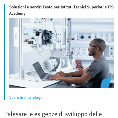
Soluzioni e servizi Festo per Istituti Tecnici Superiori e ITS
Academy
Scarichi il catalogo
Palesare le esigenze di sviluppo delle