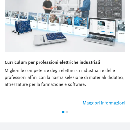
Curriculum per professioni elettriche industriali
Migliori le competenze degli elettricisti industriali e delle
professioni affini con la nostra selezione di materiali didattici,
attrezzature per la formazione e software.
Maggiori informazioni