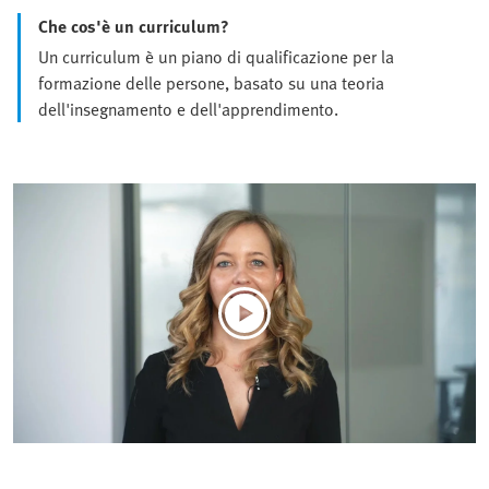
Che cos'è un curriculum?
Un curriculum è un piano di qualificazione per la
formazione delle persone, basato su una teoria
dell'insegnamento e dell'apprendimento.