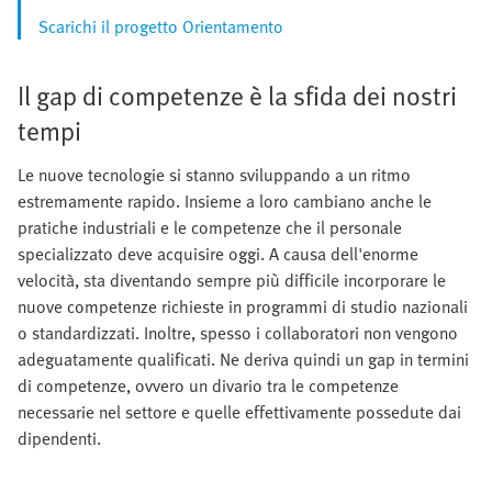
Scarichi il progetto Orientamento
Il gap di competenze è la sfida dei nostri
tempi
Le nuove tecnologie si stanno sviluppando a un ritmo
estremamente rapido. Insieme a loro cambiano anche le
pratiche industriali e le competenze che il personale
specializzato deve acquisire oggi. A causa dell'enorme
velocità, sta diventando sempre più difficile incorporare le
nuove competenze richieste in programmi di studio nazionali
o standardizzati. Inoltre, spesso i collaboratori non vengono
adeguatamente qualificati. Ne deriva quindi un gap in termini
di competenze, ovvero un divario tra le competenze
necessarie nel settore e quelle effettivamente possedute dai
dipendenti.