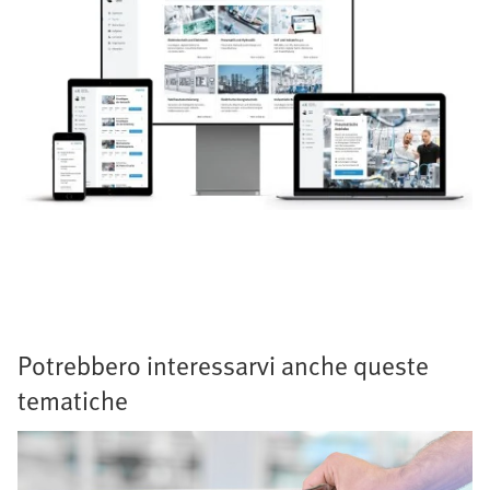
Potrebbero interessarvi anche queste
tematiche