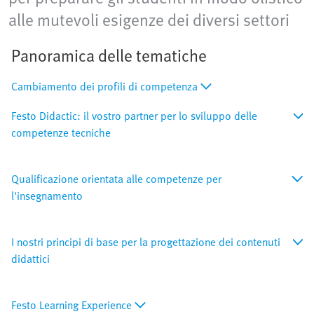
alle mutevoli esigenze dei diversi settori
Panoramica delle tematiche
Cambiamento dei profili di competenza
Festo Didactic: il vostro partner per lo sviluppo delle
competenze tecniche
Qualificazione orientata alle competenze per
l'insegnamento
I nostri principi di base per la progettazione dei contenuti
didattici
Festo Learning Experience