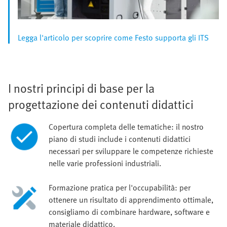
Legga l'articolo per scoprire come Festo supporta gli ITS
I nostri principi di base per la
progettazione dei contenuti didattici
Copertura completa delle tematiche: il nostro
piano di studi include i contenuti didattici
necessari per sviluppare le competenze richieste
nelle varie professioni industriali.
Formazione pratica per l'occupabilità: per
ottenere un risultato di apprendimento ottimale,
consigliamo di combinare hardware, software e
materiale didattico.