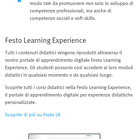
modo tale da promuovere non solo lo sviluppo di
competenze professionali, ma anche di
competenze sociali e soft skills.
Festo Learning Experience
Tutti i contenuti didattici vengono riprodotti attraverso il
nostro portale di apprendimento digitale Festo Learning
Experience. Gli studenti possono così accedere ai loro moduli
didattici in qualsiasi momento e da qualsiasi luogo.
Scoprite tutti i corsi didattici nella Festo Learning Experience,
il portale di apprendimento digitale per esperienze didattiche
personalizzate.
Scoprite di più su Festo LX