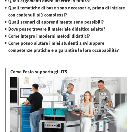
Quali argomenti dovrò inserire in futuro?
Quali tematiche di base sono necessarie, prima di iniziare
con contenuti più complessi?
Quali scenari di apprendimento sono possibili?
Dove posso trovare il materiale didattico adatto?
Come integro i moderni metodi didattici?
Come posso aiutare i miei studenti a sviluppare
competenze pratiche e a garantire la loro occupabilità?
Come Festo supporta gli ITS