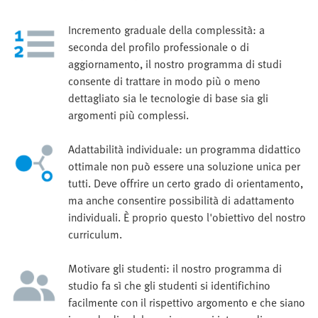
Incremento graduale della complessità: a
seconda del profilo professionale o di
aggiornamento, il nostro programma di studi
consente di trattare in modo più o meno
dettagliato sia le tecnologie di base sia gli
argomenti più complessi.
Adattabilità individuale: un programma didattico
ottimale non può essere una soluzione unica per
tutti. Deve offrire un certo grado di orientamento,
ma anche consentire possibilità di adattamento
individuali. È proprio questo l'obiettivo del nostro
curriculum.
Motivare gli studenti: il nostro programma di
studio fa sì che gli studenti si identifichino
facilmente con il rispettivo argomento e che siano