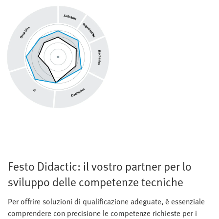
Festo Didactic: il vostro partner per lo
sviluppo delle competenze tecniche
Per offrire soluzioni di qualificazione adeguate, è essenziale
comprendere con precisione le competenze richieste per i