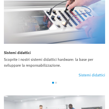
Sistemi didattici
Scoprite i nostri sistemi didattici hardware: la base per
sviluppare la responsabilizzazione.
Sistemi didattici