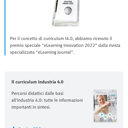
Per il concetto di curriculum I4.0, abbiamo ricevuto il
premio speciale "eLearning Innovation 2022" dalla rivista
specializzata "eLearning Journal".
Il curriculum Industria 4.0
Percorsi didattici dalle basi
all'Industria 4.0: tutte le informazioni
importanti in sintesi.