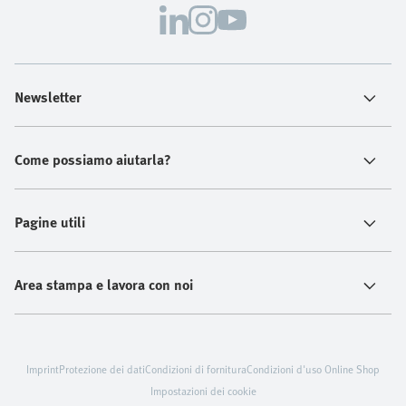
Newsletter
Come possiamo aiutarla?
Pagine utili
Area stampa e lavora con noi
Imprint
Protezione dei dati
Condizioni di fornitura
Condizioni d'uso Online Shop
Impostazioni dei cookie