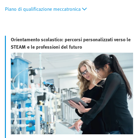
Piano di qualificazione meccatronica
Orientamento scolastico: percorsi personalizzati verso le
STEAM e le professioni del futuro