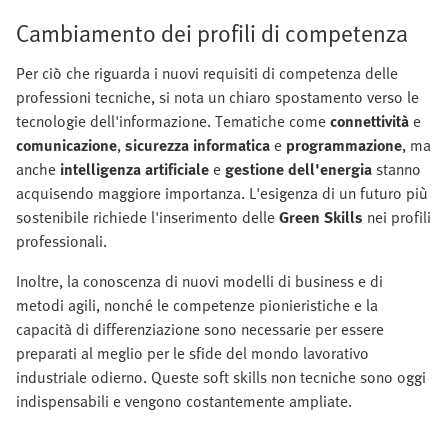
Cambiamento dei profili di competenza
Per ciò che riguarda i nuovi requisiti di competenza delle
professioni tecniche, si nota un chiaro spostamento verso le
tecnologie dell'informazione. Tematiche come
connettività
e
comunicazione
,
sicurezza informatica
e
programmazione
, ma
anche
intelligenza artificiale
e
gestione dell'energia
stanno
acquisendo maggiore importanza. L'esigenza di un futuro più
sostenibile richiede l'inserimento delle
Green Skills
nei profili
professionali.
Inoltre, la conoscenza di nuovi modelli di business e di
metodi agili, nonché le competenze pionieristiche e la
capacità di differenziazione sono necessarie per essere
preparati al meglio per le sfide del mondo lavorativo
industriale odierno. Queste soft skills non tecniche sono oggi
indispensabili e vengono costantemente ampliate.