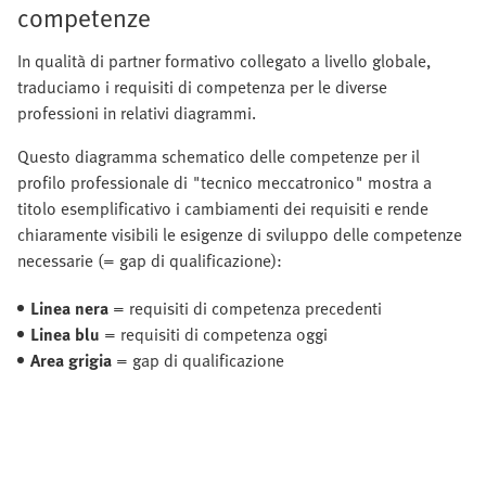
competenze
In qualità di partner formativo collegato a livello globale,
traduciamo i requisiti di competenza per le diverse
professioni in relativi diagrammi.
Questo diagramma schematico delle competenze per il
profilo professionale di "tecnico meccatronico" mostra a
titolo esemplificativo i cambiamenti dei requisiti e rende
chiaramente visibili le esigenze di sviluppo delle competenze
necessarie (= gap di qualificazione):
Linea nera
= requisiti di competenza precedenti
Linea blu
= requisiti di competenza oggi
Area grigia
= gap di qualificazione