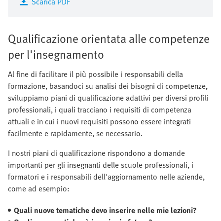
Scarica PDF
Qualificazione orientata alle competenze
per l'insegnamento
Al fine di facilitare il più possibile i responsabili della
formazione, basandoci su analisi dei bisogni di competenze,
sviluppiamo piani di qualificazione adattivi per diversi profili
professionali, i quali tracciano i requisiti di competenza
attuali e in cui i nuovi requisiti possono essere integrati
facilmente e rapidamente, se necessario.
I nostri piani di qualificazione rispondono a domande
importanti per gli insegnanti delle scuole professionali, i
formatori e i responsabili dell'aggiornamento nelle aziende,
come ad esempio:
Quali nuove tematiche devo inserire nelle mie lezioni?