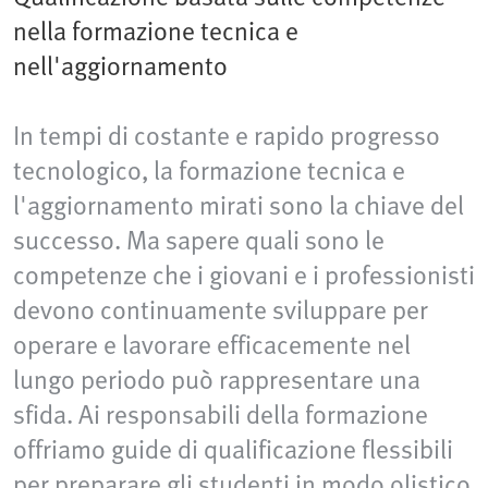
nella formazione tecnica e
nell'aggiornamento
In tempi di costante e rapido progresso
tecnologico, la formazione tecnica e
l'aggiornamento mirati sono la chiave del
successo. Ma sapere quali sono le
competenze che i giovani e i professionisti
devono continuamente sviluppare per
operare e lavorare efficacemente nel
lungo periodo può rappresentare una
sfida. Ai responsabili della formazione
offriamo guide di qualificazione flessibili
per preparare gli studenti in modo olistico