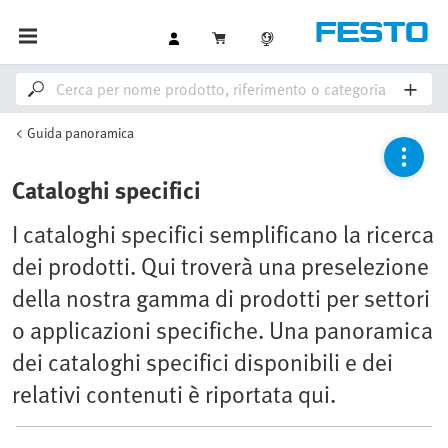
Guida panoramica
Cataloghi specifici
I cataloghi specifici semplificano la ricerca
dei prodotti. Qui troverà una preselezione
della nostra gamma di prodotti per settori
o applicazioni specifiche. Una panoramica
dei cataloghi specifici disponibili e dei
relativi contenuti è riportata qui.