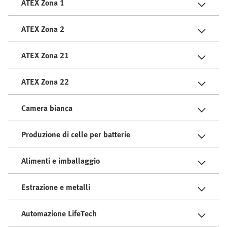
ATEX Zona 1
ATEX Zona 2
ATEX Zona 21
ATEX Zona 22
Camera bianca
Produzione di celle per batterie
Alimenti e imballaggio
Estrazione e metalli
Automazione LifeTech