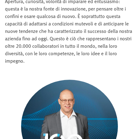
Apertura, curiosità, volontà di imparare ed entusiasmo:
questa è la nostra fonte di innovazione, per pensare oltre i
confini e osare qualcosa di nuovo. È soprattutto questa
capacità di adattarsi a condizioni mutevoli e di anticipare le
nuove tendenze che ha caratterizzato il successo della nostra
azienda fino ad oggi. Questo è ciò che rappresentano i nostri
oltre 20.000 collaboratori in tutto il mondo, nella loro
diversità, con le loro competenze, le loro idee e il loro
impegno.