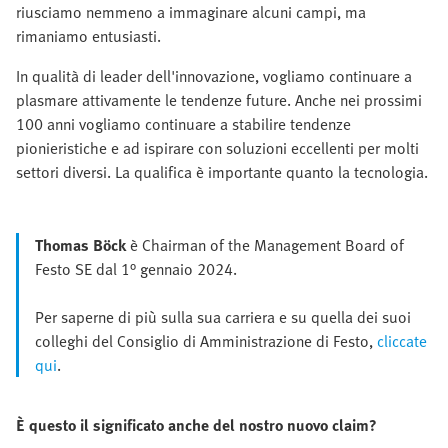
riusciamo nemmeno a immaginare alcuni campi, ma
rimaniamo entusiasti.
In qualità di leader dell'innovazione, vogliamo continuare a
plasmare attivamente le tendenze future. Anche nei prossimi
100 anni vogliamo continuare a stabilire tendenze
pionieristiche e ad ispirare con soluzioni eccellenti per molti
settori diversi. La qualifica è importante quanto la tecnologia.
Thomas Böck
è Chairman of the Management Board of
Festo SE dal 1° gennaio 2024.
Per saperne di più sulla sua carriera e su quella dei suoi
colleghi del Consiglio di Amministrazione di Festo,
cliccate
qui
.
È questo il significato anche del nostro nuovo claim?