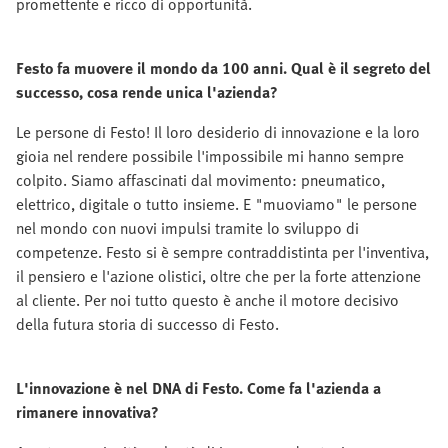
promettente e ricco di opportunità.
Festo fa muovere il mondo da 100 anni. Qual è il segreto del
successo, cosa rende unica l'azienda?
Le persone di Festo! Il loro desiderio di innovazione e la loro
gioia nel rendere possibile l'impossibile mi hanno sempre
colpito. Siamo affascinati dal movimento: pneumatico,
elettrico, digitale o tutto insieme. E "muoviamo" le persone
nel mondo con nuovi impulsi tramite lo sviluppo di
competenze. Festo si è sempre contraddistinta per l'inventiva,
il pensiero e l'azione olistici, oltre che per la forte attenzione
al cliente. Per noi tutto questo è anche il motore decisivo
della futura storia di successo di Festo.
L'innovazione è nel DNA di Festo. Come fa l'azienda a
rimanere innovativa?