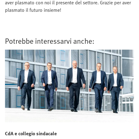
aver plasmato con noi il presente del settore. Grazie per aver
plasmato il futuro insieme!
Potrebbe interessarvi anche:
CdA e collegio sindacale