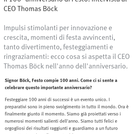
CEO Thomas Böck
Impulsi stimolanti per innovazione e
crescita, momenti di festa avvincenti,
tanto divertimento, festeggiamenti e
ringraziamenti: ecco cosa si aspetta il CEO
Thomas Böck nell'anno dell'anniversario.
Signor Böck, Festo compie 100 anni. Come ci si sente a
celebrare questo importante anniversario?
Festeggiare 100 anni di successi è un evento unico. I
preparativi sono in pieno svolgimento in tutto il mondo. Ora è
finalmente giunto il momento. Siamo già proiettati verso i
numerosi momenti salienti dell'anno. Siamo tutti felici e
orgogliosi dei risultati raggiunti e guardiamo a un futuro