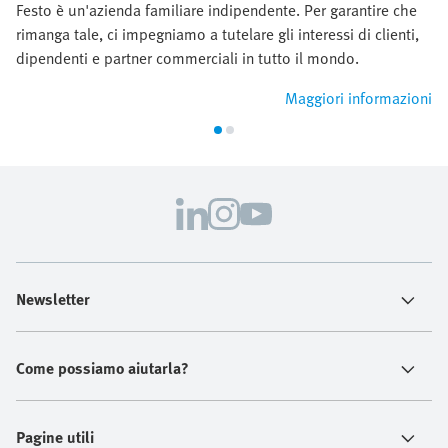
Festo è un'azienda familiare indipendente. Per garantire che
rimanga tale, ci impegniamo a tutelare gli interessi di clienti,
dipendenti e partner commerciali in tutto il mondo.
Maggiori informazioni
Newsletter
Come possiamo aiutarla?
Pagine utili