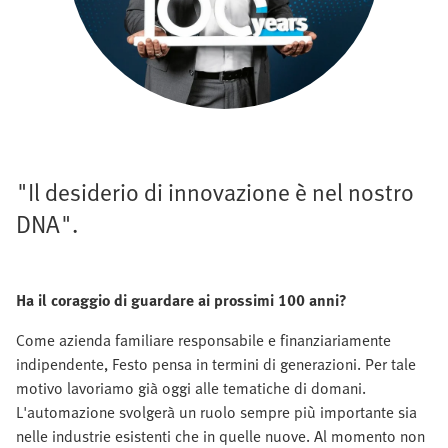
"Il desiderio di innovazione è nel nostro
DNA".
Ha il coraggio di guardare ai prossimi 100 anni?
Come azienda familiare responsabile e finanziariamente
indipendente, Festo pensa in termini di generazioni. Per tale
motivo lavoriamo già oggi alle tematiche di domani.
L'automazione svolgerà un ruolo sempre più importante sia
nelle industrie esistenti che in quelle nuove. Al momento non