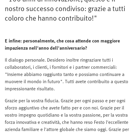
nostro successo condiviso: grazie a tutti
coloro che hanno contribuito!"
E infine: personalmente, che cosa attende con maggiore
impazienza nell'anno dell'anniversario?
Il dialogo personale. Desidero inoltre ringraziare tutti i
collaboratori, i clienti, i fornitori e i partner commerciali:
"Insieme abbiamo raggiunto tanto e possiamo continuare a
muovere il mondo in futuro". Tutti avete contribuito a questo
impressionante risultato.
Grazie per la vostra fiducia. Grazie per ogni passo e per ogni
sforzo aggiuntivo che avete fatto per e con noi. Grazie per il
vostro impegno quotidiano e la vostra passione, per la vostra
forza innovativa e creatività, che hanno reso Festo l'eccellente
azienda familiare e l'attore globale che siamo oggi. Grazie per