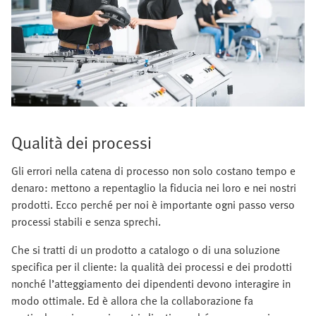
Qualità dei processi
Gli errori nella catena di processo non solo costano tempo e
denaro: mettono a repentaglio la fiducia nei loro e nei nostri
prodotti. Ecco perché per noi è importante ogni passo verso
processi stabili e senza sprechi.
Che si tratti di un prodotto a catalogo o di una soluzione
specifica per il cliente: la qualità dei processi e dei prodotti
nonché l’atteggiamento dei dipendenti devono interagire in
modo ottimale. Ed è allora che la collaborazione fa