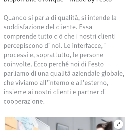
Quando si parla di qualità, si intende la
soddisfazione del cliente. Essa
comprende tutto ciò che i nostri clienti
percepiscono di noi. Le interfacce, i
processi e, soprattutto, le persone
coinvolte. Ecco perché noi di Festo
parliamo di una qualità aziendale globale,
che viviamo all’interno e all’esterno,
insieme ai nostri clienti e partner di
cooperazione.