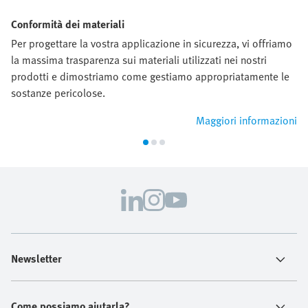
Conformità dei materiali
Per progettare la vostra applicazione in sicurezza, vi offriamo
la massima trasparenza sui materiali utilizzati nei nostri
prodotti e dimostriamo come gestiamo appropriatamente le
sostanze pericolose.
Maggiori informazioni
Newsletter
Come possiamo aiutarla?