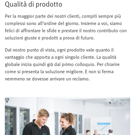
Qualità di prodotto
Per la maggior parte dei nostri clienti, compiti sempre più
complessi sono all’ordine del giorno. Insieme a voi, siamo
felici di affrontare le sfide e prestare il nostro contributo con
soluzioni giuste e prodotti a prova di futuro.
Dal nostro punto di vista, ogni prodotto vale quanto il
vantaggio che apporta a ogni singolo cliente. La qualità
globale inizia quindi già dal primo colloquio. Per chiarire
come si presenta la soluzione migliore. E non si ferma
nemmeno se dovesse arrivare un reclamo.