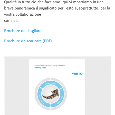
Qualità in tutto ciò che facciamo: qui vi mostriamo in una
breve panoramica il significato per Festo e, soprattutto, per la
vostra collaborazione
con noi.
Brochure da sfogliare
Brochure da scaricare (PDF)