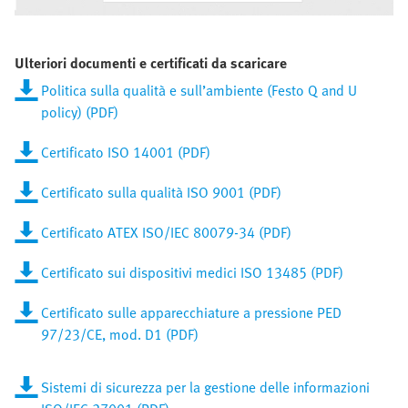
Ulteriori documenti e certificati da scaricare
Politica sulla qualità e sull’ambiente (Festo Q and U
policy) (PDF)
Certificato ISO 14001 (PDF)
Certificato sulla qualità ISO 9001 (PDF)
Certificato ATEX ISO/IEC 80079-34 (PDF)
Certificato sui dispositivi medici ISO 13485 (PDF)
Certificato sulle apparecchiature a pressione PED
97/23/CE, mod. D1 (PDF)
Sistemi di sicurezza per la gestione delle informazioni