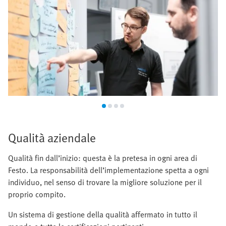
Qualità aziendale
Qualità fin dall’inizio: questa è la pretesa in ogni area di
Festo. La responsabilità dell’implementazione spetta a ogni
individuo, nel senso di trovare la migliore soluzione per il
proprio compito.
Un sistema di gestione della qualità affermato in tutto il