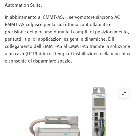
Automation Suite.
In abbinamento al CMMT-AS, il servomotore sincrono AC
EMMT-AS colpisce per la sua ottima controllabilità e
precisione del percorso durante i compiti di posizionamento,
per tutti i tipi di applicazioni esigenti e dinamiche. E il
collegamento dell'EMMT-AS al CMMT-AS tramite la soluzione
a un cavo (OCP) riduce i tempi di installazione nella macchina
e consente di risparmiare spazio.