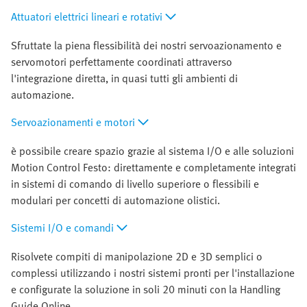
Attuatori elettrici lineari e rotativi
Sfruttate la piena flessibilità dei nostri servoazionamento e
servomotori perfettamente coordinati attraverso
l'integrazione diretta, in quasi tutti gli ambienti di
automazione.
Servoazionamenti e motori
è possibile creare spazio grazie al sistema I/O e alle soluzioni
Motion Control Festo: direttamente e completamente integrati
in sistemi di comando di livello superiore o flessibili e
modulari per concetti di automazione olistici.
Sistemi I/O e comandi
Risolvete compiti di manipolazione 2D e 3D semplici o
complessi utilizzando i nostri sistemi pronti per l'installazione
e configurate la soluzione in soli 20 minuti con la Handling
Guide Online.