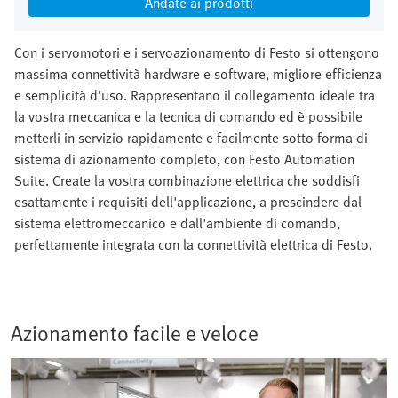
Andate ai prodotti
Con i servomotori e i servoazionamento di Festo si ottengono
massima connettività hardware e software, migliore efficienza
e semplicità d'uso. Rappresentano il collegamento ideale tra
la vostra meccanica e la tecnica di comando ed è possibile
metterli in servizio rapidamente e facilmente sotto forma di
sistema di azionamento completo, con Festo Automation
Suite. Create la vostra combinazione elettrica che soddisfi
esattamente i requisiti dell'applicazione, a prescindere dal
sistema elettromeccanico e dall'ambiente di comando,
perfettamente integrata con la connettività elettrica di Festo.
Azionamento facile e veloce