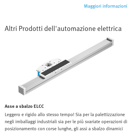
Maggiori informazioni
Altri Prodotti dell'automazione elettrica
Asse a sbalzo ELCC
Leggero e rigido allo stesso tempo! Sia per la palettizzazione
negli imballaggi industriali sia per le più svariate operazioni di
posizionamento con corse lunghe, gli assi a sbalzo dinamici