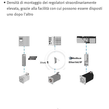
Densità di montaggio dei regolatori straordinariamente
elevata, grazie alla facilità con cui possono essere disposti
uno dopo l'altro
Play
Video