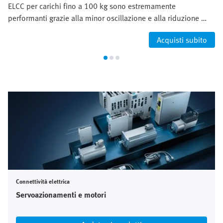
ELCC per carichi fino a 100 kg sono estremamente
performanti grazie alla minor oscillazione e alla riduzione …
Acquisti subito
Connettività elettrica
Servoazionamenti e motori