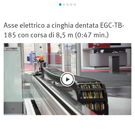
Asse elettrico a cinghia dentata EGC-TB-
185 con corsa di 8,5 m (0:47 min.)