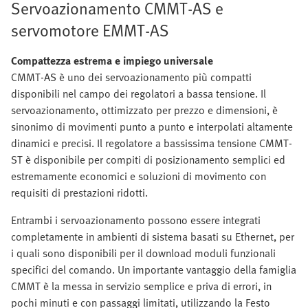
Servoazionamento CMMT-AS e
servomotore EMMT-AS
Compattezza estrema e impiego universale
CMMT-AS è uno dei servoazionamento più compatti
disponibili nel campo dei regolatori a bassa tensione. Il
servoazionamento, ottimizzato per prezzo e dimensioni, è
sinonimo di movimenti punto a punto e interpolati altamente
dinamici e precisi. Il regolatore a bassissima tensione CMMT-
ST è disponibile per compiti di posizionamento semplici ed
estremamente economici e soluzioni di movimento con
requisiti di prestazioni ridotti.
Entrambi i servoazionamento possono essere integrati
completamente in ambienti di sistema basati su Ethernet, per
i quali sono disponibili per il download moduli funzionali
specifici del comando. Un importante vantaggio della famiglia
CMMT è la messa in servizio semplice e priva di errori, in
pochi minuti e con passaggi limitati, utilizzando la Festo