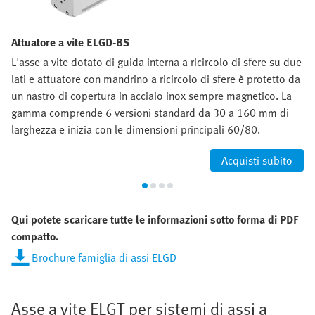
Attuatore a vite ELGD-BS
L'asse a vite dotato di guida interna a ricircolo di sfere su due
lati e attuatore con mandrino a ricircolo di sfere è protetto da
un nastro di copertura in acciaio inox sempre magnetico. La
gamma comprende 6 versioni standard da 30 a 160 mm di
larghezza e inizia con le dimensioni principali 60/80.
Acquisti subito
Qui potete scaricare tutte le informazioni sotto forma di PDF
compatto.
Brochure famiglia di assi ELGD
Asse a vite ELGT per sistemi di assi a