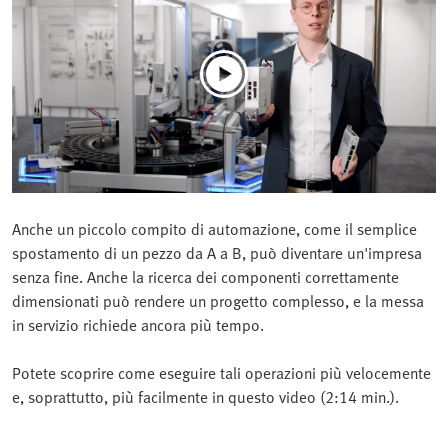
Anche un piccolo compito di automazione, come il semplice
spostamento di un pezzo da A a B, può diventare un'impresa
senza fine. Anche la ricerca dei componenti correttamente
dimensionati può rendere un progetto complesso, e la messa
in servizio richiede ancora più tempo.
Potete scoprire come eseguire tali operazioni più velocemente
e, soprattutto, più facilmente in questo video (2:14 min.).