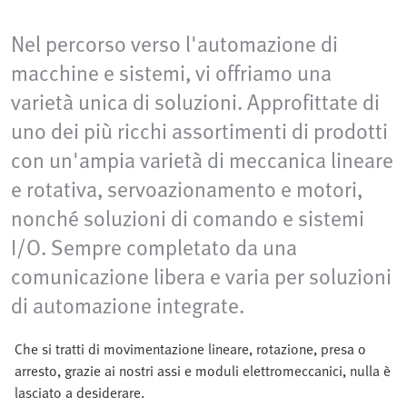
Nel percorso verso l'automazione di
macchine e sistemi, vi offriamo una
varietà unica di soluzioni. Approfittate di
uno dei più ricchi assortimenti di prodotti
con un'ampia varietà di meccanica lineare
e rotativa, servoazionamento e motori,
nonché soluzioni di comando e sistemi
I/O. Sempre completato da una
comunicazione libera e varia per soluzioni
di automazione integrate.
Che si tratti di movimentazione lineare, rotazione, presa o
arresto, grazie ai nostri assi e moduli elettromeccanici, nulla è
lasciato a desiderare.