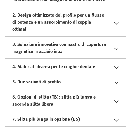
2. Design ottimizzato del profilo per un flusso
di potenza e un assorbimento di coppia
ottimali
3. Soluzione innovativa con nastro di copertura
magnetico in acciaio inox
4. Materiali diversi per le cinghie dentate
5. Due varianti di profilo
6. Opzioni di slitta (TB): slitta più lunga e
seconda slitta libera
7. Slitta più lunga in opzione (BS)