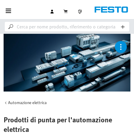
Automazione elettrica
Prodotti di punta per l'automazione
elettrica