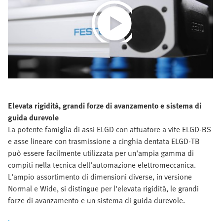
Play
Video
Elevata rigidità, grandi forze di avanzamento e sistema di
guida durevole
La potente famiglia di assi ELGD con attuatore a vite ELGD-BS
e asse lineare con trasmissione a cinghia dentata ELGD-TB
può essere facilmente utilizzata per un'ampia gamma di
compiti nella tecnica dell'automazione elettromeccanica.
L'ampio assortimento di dimensioni diverse, in versione
Normal e Wide, si distingue per l'elevata rigidità, le grandi
forze di avanzamento e un sistema di guida durevole.