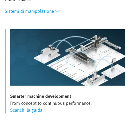
Sistemi di manipolazione
Smarter machine development
From concept to continuous performance.
Scarichi la guida