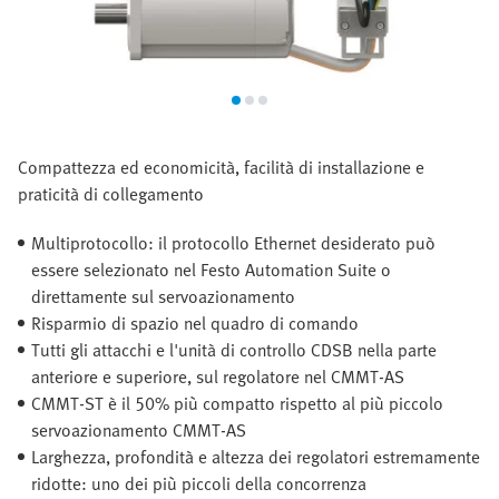
Compattezza ed economicità, facilità di installazione e
praticità di collegamento
Multiprotocollo: il protocollo Ethernet desiderato può
essere selezionato nel Festo Automation Suite o
direttamente sul servoazionamento
Risparmio di spazio nel quadro di comando
Tutti gli attacchi e l'unità di controllo CDSB nella parte
anteriore e superiore, sul regolatore nel CMMT-AS
CMMT-ST è il 50% più compatto rispetto al più piccolo
servoazionamento CMMT-AS
Larghezza, profondità e altezza dei regolatori estremamente
ridotte: uno dei più piccoli della concorrenza