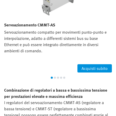
Servoazionamento CMMT-AS
Servoazionamento compatto per movimenti punto-punto e
interpolazione, adatto a differenti sistemi bus su base
Ethernet e può essere integrato direttamente in diversi
ambienti di comando.
Acquisti subito
Combinazione di regolatori a bassa e bassissima tensione
per prestazioni elevate e massima efficienza
I regolatori del servoazionamento CMMT-AS (regolatore a
bassa tensione) e CMMT-ST (regolatore a bassissima
tensione) possono essere perfettamente combinati grazie al