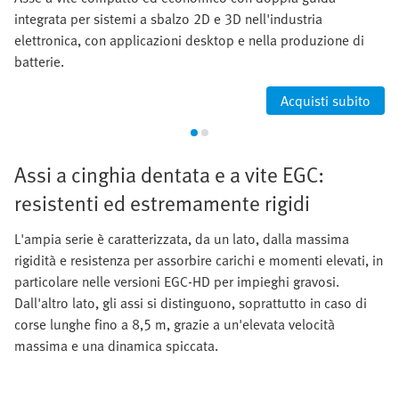
integrata per sistemi a sbalzo 2D e 3D nell'industria
elettronica, con applicazioni desktop e nella produzione di
batterie.
Acquisti subito
Assi a cinghia dentata e a vite EGC:
resistenti ed estremamente rigidi
L'ampia serie è caratterizzata, da un lato, dalla massima
rigidità e resistenza per assorbire carichi e momenti elevati, in
particolare nelle versioni EGC-HD per impieghi gravosi.
Dall'altro lato, gli assi si distinguono, soprattutto in caso di
corse lunghe fino a 8,5 m, grazie a un'elevata velocità
massima e una dinamica spiccata.