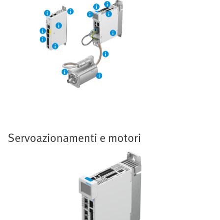
Servoazionamenti e motori