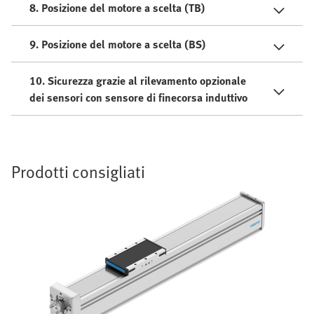
8. Posizione del motore a scelta (TB)
9. Posizione del motore a scelta (BS)
10. Sicurezza grazie al rilevamento opzionale
dei sensori con sensore di finecorsa induttivo
Prodotti consigliati