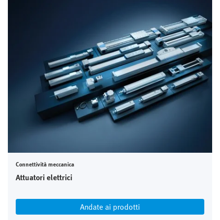
Connettività meccanica
Attuatori elettrici
Andate ai prodotti