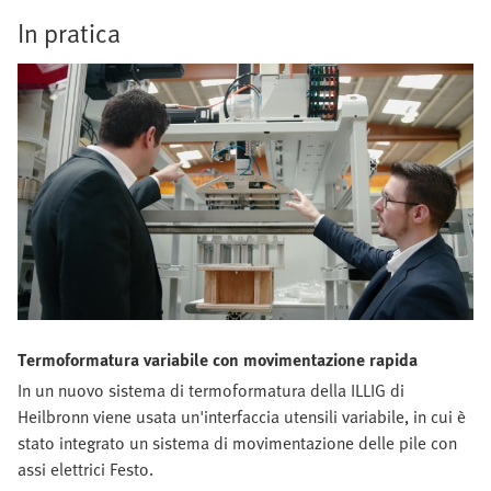
In pratica
Termoformatura variabile con movimentazione rapida
In un nuovo sistema di termoformatura della ILLIG di
Heilbronn viene usata un'interfaccia utensili variabile, in cui è
stato integrato un sistema di movimentazione delle pile con
assi elettrici Festo.