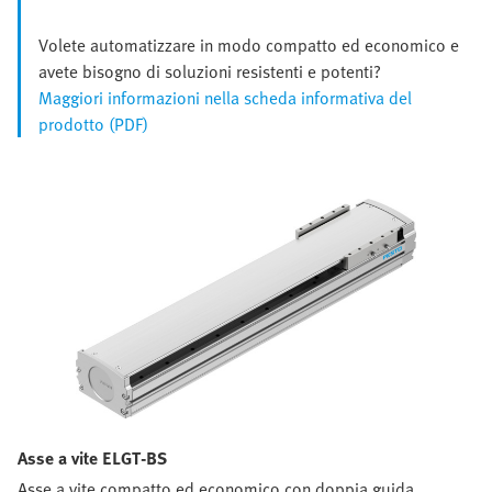
Volete automatizzare in modo compatto ed economico e
avete bisogno di soluzioni resistenti e potenti?
Maggiori informazioni nella scheda informativa del
prodotto (PDF)
Asse a vite ELGT-BS
Asse a vite compatto ed economico con doppia guida