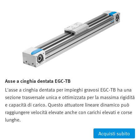
Asse a cinghia dentata EGC-TB
L'asse a cinghia dentata per impieghi gravosi EGC-TB ha una
sezione trasversale unica e ottimizzata per la massima rigidità
e capacità di carico. Questo attuatore lineare dinamico può
raggiungere velocità elevate anche con carichi elevati e corse
lunghe.
Acquisti subito