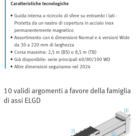
Caratteristiche tecnologiche
Guida interna a ricircolo di sfere su entrambi i lati -
Protetta da un nastro di copertura in acciaio inox
permanentemente magnetico
Assortimento con 6 dimensioni Normal e 4 versioni Wide
da 30 a 220 mm di larghezza
Corsa massima: 2,5 m (BS) o 8,5 m (TB)
Già disponibile: serie principali 60/80/100 WD
Altre dimensioni seguiranno nel 2024
10 validi argomenti a favore della famiglia
di assi ELGD