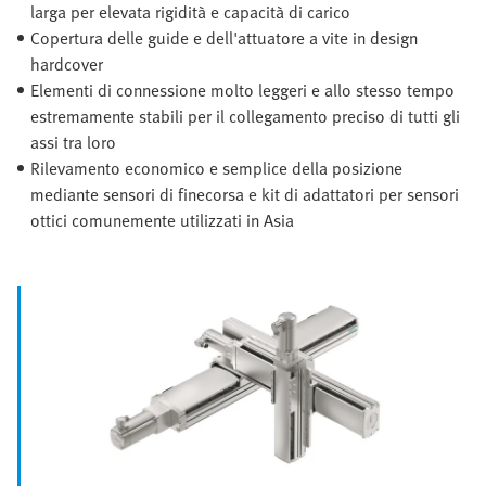
larga per elevata rigidità e capacità di carico
Copertura delle guide e dell'attuatore a vite in design
hardcover
Elementi di connessione molto leggeri e allo stesso tempo
estremamente stabili per il collegamento preciso di tutti gli
assi tra loro
Rilevamento economico e semplice della posizione
mediante sensori di finecorsa e kit di adattatori per sensori
ottici comunemente utilizzati in Asia