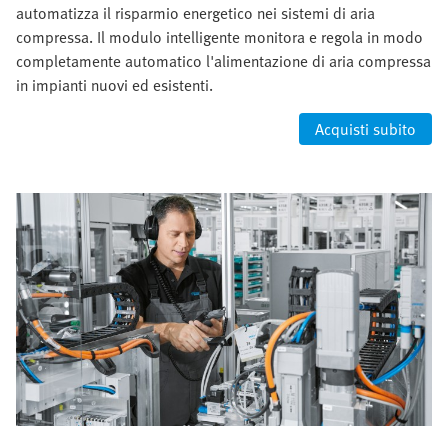
automatizza il risparmio energetico nei sistemi di aria
compressa. Il modulo intelligente monitora e regola in modo
completamente automatico l'alimentazione di aria compressa
in impianti nuovi ed esistenti.
Acquisti subito