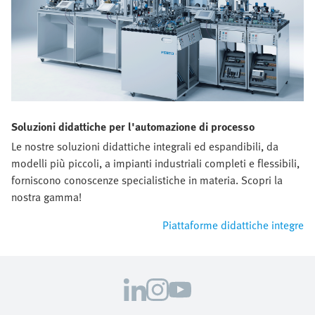
Soluzioni didattiche per l'automazione di processo
Le nostre soluzioni didattiche integrali ed espandibili, da
modelli più piccoli, a impianti industriali completi e flessibili,
forniscono conoscenze specialistiche in materia. Scopri la
nostra gamma!
Piattaforme didattiche integre