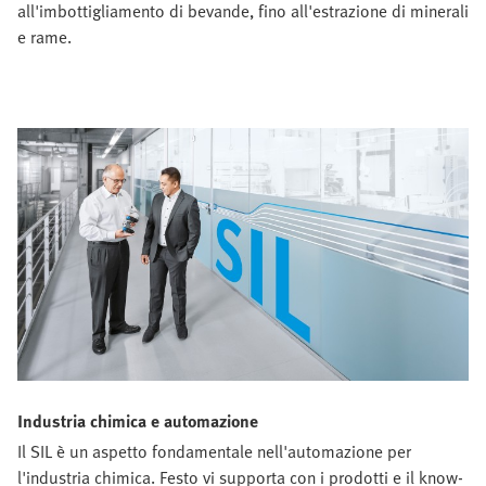
all'imbottigliamento di bevande, fino all'estrazione di minerali
e rame.
Industria chimica e automazione
Il SIL è un aspetto fondamentale nell'automazione per
l'industria chimica. Festo vi supporta con i prodotti e il know-