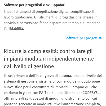
Software per progettisti e sviluppatori
I nostri strumenti di progettazione digitali semplificano il
lavoro quotidiano. Gli strumenti di progettazione, messa in
servizio e conversione fanno risparmiare tempo e aumentano
l’affidabilità.
Software per progettisti
Ridurre la complessità: controllare gli
impianti modulari indipendentemente
dal livello di gestione
Il trasferimento dell'intelligenza di automazione dal livello del
sistema di gestione al sistema di comando del modulo pone
nuove sfide per il costruttore di impianti. È proprio qui che
entriamo in gioco con PA-Toolkit, una libreria per CODESYS, e
offriamo agli sviluppatori di moduli uno strumento con cui
possono generare in modo intuitivo l'automazione completa,