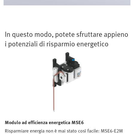
In questo modo, potete sfruttare appieno
i potenziali di risparmio energetico
Modulo ad efficienza energetica MSE6
Risparmiare energia non è mai stato così facile: MSE6-E2M