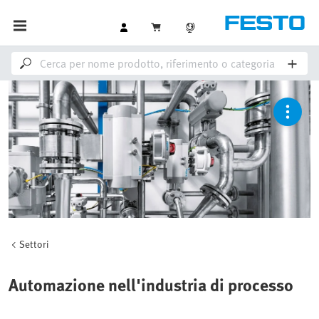
Settori
Automazione nell'industria di processo