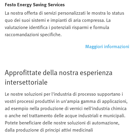
Festo Energy Saving Services
La nostra offerta di servizi personalizzati le mostra lo status
quo dei suoi sistemi e impianti di aria compressa. La
valutazione identifica i potenziali risparmi e formula
raccomandazioni specifiche.
Maggiori informazioni
Approfittate della nostra esperienza
intersettoriale
Le nostre soluzioni per l'industria di processo supportano i
vostri processi produttivi in un'ampia gamma di applicazioni,
ad esempio nella produzione di vernici nell'industria chimica
o anche nel trattamento delle acque industriali e municipali.
Potete beneficiare delle nostre soluzioni di automazione,
dalla produzione di principi attivi medicinali