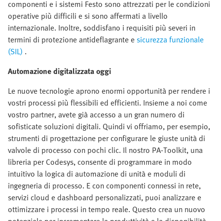
componenti e i sistemi Festo sono attrezzati per le condizioni
operative più difficili e si sono affermati a livello
internazionale. Inoltre, soddisfano i requisiti più severi in
termini di protezione antideflagrante e
sicurezza funzionale
(SIL)
.
Automazione digitalizzata oggi
Le nuove tecnologie aprono enormi opportunità per rendere i
vostri processi più flessibili ed efficienti. Insieme a noi come
vostro partner, avete già accesso a un gran numero di
sofisticate soluzioni digitali. Quindi vi offriamo, per esempio,
strumenti di progettazione per configurare le giuste unità di
valvole di processo con pochi clic. Il nostro PA-Toolkit, una
libreria per Codesys, consente di programmare in modo
intuitivo la logica di automazione di unità e moduli di
ingegneria di processo. E con componenti connessi in rete,
servizi cloud e dashboard personalizzati, puoi analizzare e
ottimizzare i processi in tempo reale. Questo crea un nuovo