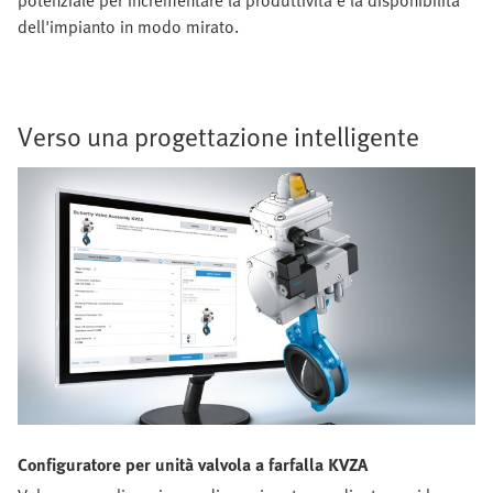
potenziale per incrementare la produttività e la disponibilità
dell'impianto in modo mirato.
Verso una progettazione intelligente
Configuratore per unità valvola a farfalla KVZA