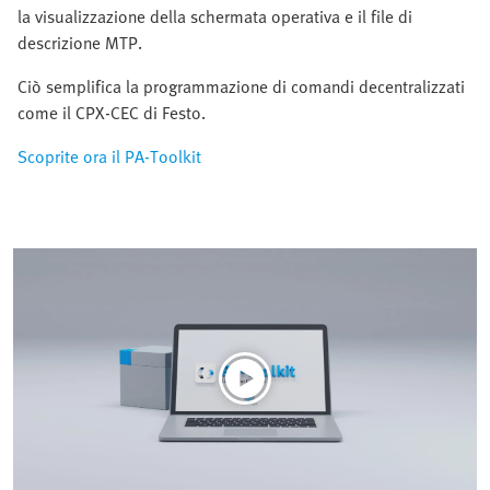
la visualizzazione della schermata operativa e il file di
descrizione MTP.
Ciò semplifica la programmazione di comandi decentralizzati
come il CPX-CEC di Festo.
Scoprite ora il PA-Toolkit