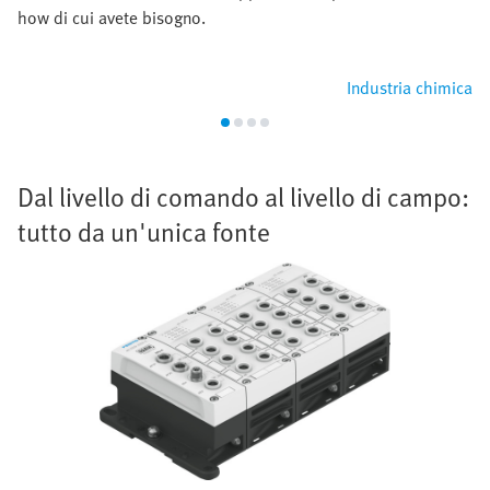
how di cui avete bisogno.
Industria chimica
Dal livello di comando al livello di campo:
tutto da un'unica fonte