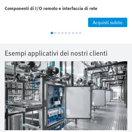
Componenti di I/O remoto e interfaccia di rete
Acquisti subito
Esempi applicativi dei nostri clienti