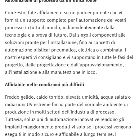
Automazione di processo da un'unica fonte
Con Festo, fate affidamento su un partner potente che vi
fornirà un supporto completo per l'automazione dei vostri
processi: in tutto il mondo, indipendentemente dalla
tecnologia e a prova di futuro. Dai singoli componenti alle
soluzioni pronte per l'installazione, fino ai concetti di
automazione olistica: pneumatica, elettrica o combinata. I
nostri esperti vi consigliano e vi supportano in tutte le fasi del
progetto, dalla progettazione e dall'approvvigionamento,
all'installazione e alla manutenzione in loco.
Affidabile nelle condizioni più difficili
Freddo gelido, caldo torrido, elevata umidità, acqua salata o
radiazioni UV estreme fanno parte del normale ambiente di
produzione in molti settori dell'industria di processo.
Tuttavia, soluzioni di automazione innovative rendono gli
impianti maggiormente produttivi solo se i processi vengono
eseguiti in modo sicuro e affidabile a lungo termine. I