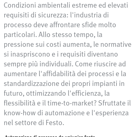
Condizioni ambientali estreme ed elevati
requisiti di sicurezza: l'industria di
processo deve affrontare sfide molto
particolari. Allo stesso tempo, la
pressione sui costi aumenta, le normative
si inaspriscono e i requisiti diventano
sempre più individuali. Come riuscire ad
aumentare l'affidabilità dei processi e la
standardizzazione dei propri impianti in
futuro, ottimizzando l'efficienza, la
flessibilità e il time-to-market? Sfruttate il
know-how di automazione e l'esperienza
nel settore di Festo.