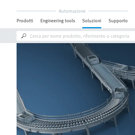
Automazione
Prodotti
Engineering tools
Soluzioni
Supporto