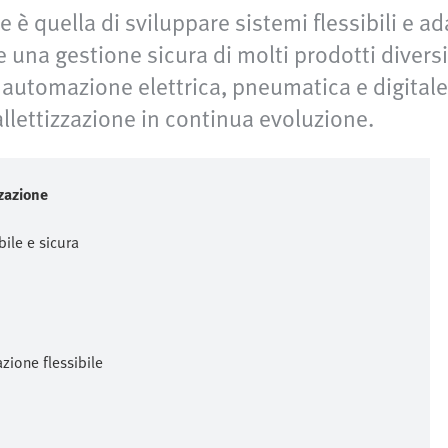
e è quella di sviluppare sistemi flessibili e 
e una gestione sicura di molti prodotti divers
i automazione elettrica, pneumatica e digitale,
llettizzazione in continua evoluzione.
zzazione
bile e sicura
zione flessibile