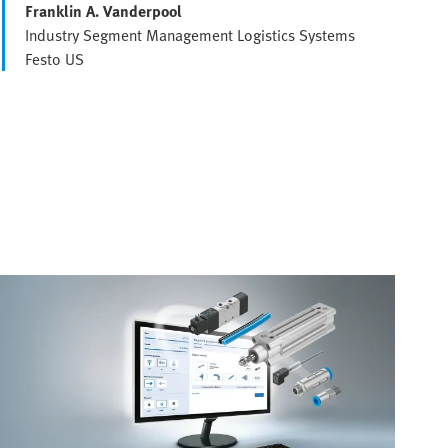
Franklin A. Vanderpool
Industry Segment Management Logistics Systems
Festo US