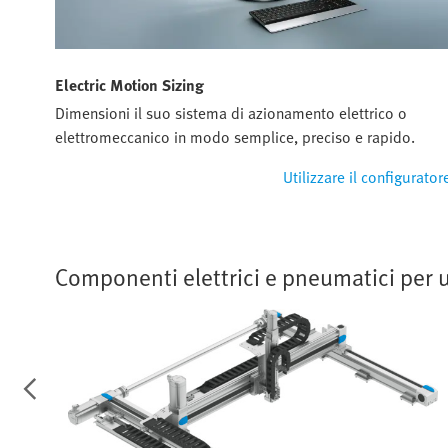
Electric Motion Sizing
Dimensioni il suo sistema di azionamento elettrico o
elettromeccanico in modo semplice, preciso e rapido.
Utilizzare il configurator
Componenti elettrici e pneumatici per u