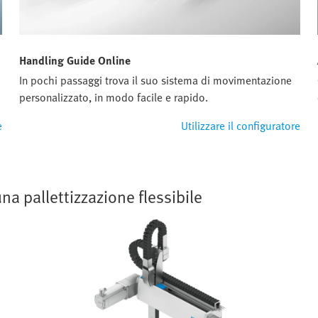
Handling Guide Online
In pochi passaggi trova il suo sistema di movimentazione
personalizzato, in modo facile e rapido.
e
Utilizzare il configuratore
na pallettizzazione flessibile