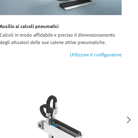
Ausilio ai calcoli pneumatici
Calcoli in modo affidabile e preciso il dimensionamento
degli attuatori delle sue catene attive pneumatiche.
Utilizzare il configuratore