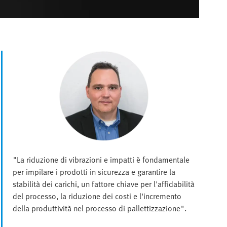
"La riduzione di vibrazioni e impatti è fondamentale
per impilare i prodotti in sicurezza e garantire la
stabilità dei carichi, un fattore chiave per l'affidabilità
del processo, la riduzione dei costi e l'incremento
della produttività nel processo di pallettizzazione".