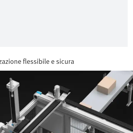
zazione flessibile e sicura