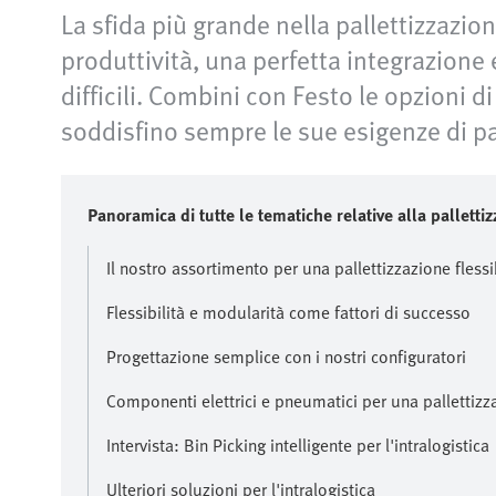
La sfida più grande nella pallettizzazion
produttività, una perfetta integrazione 
difficili. Combini con Festo le opzioni d
soddisfino sempre le sue esigenze di pa
Panoramica di tutte le tematiche relative alla palletti
Il nostro assortimento per una pallettizzazione flessi
Flessibilità e modularità come fattori di successo
Progettazione semplice con i nostri configuratori
Componenti elettrici e pneumatici per una pallettizza
Intervista: Bin Picking intelligente per l'intralogistica
Ulteriori soluzioni per l'intralogistica