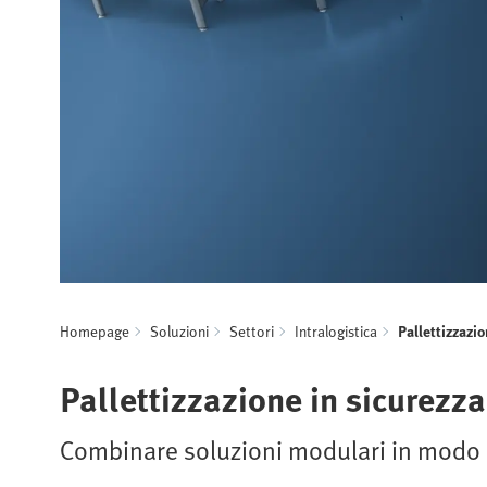
Homepage
Soluzioni
Settori
Intralogistica
Pallettizzazi
Pallettizzazione in sicurezza
Combinare soluzioni modulari in modo e