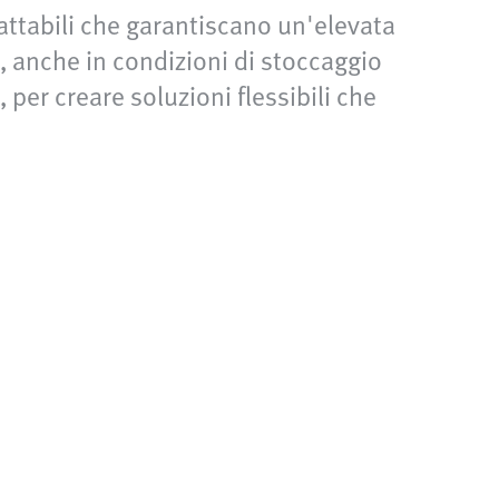
adattabili che garantiscano un'elevata
i, anche in condizioni di stoccaggio
 per creare soluzioni flessibili che