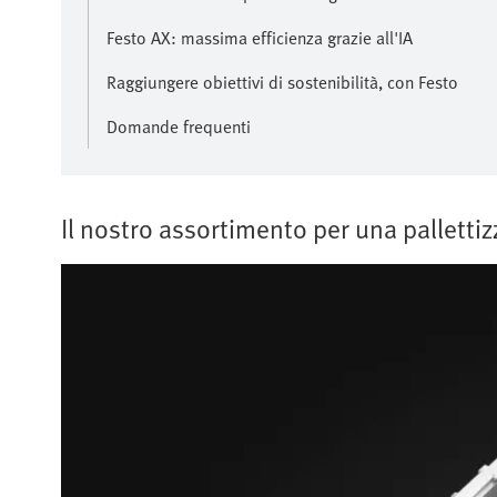
Festo AX: massima efficienza grazie all'IA
Raggiungere obiettivi di sostenibilità, con Festo
Domande frequenti
Il nostro assortimento per una pallettiz