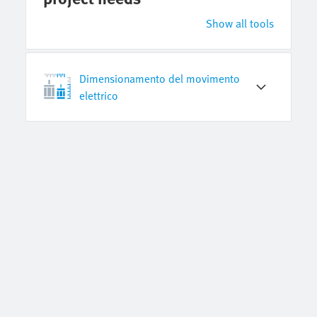
Show all tools
Dimensionamento del movimento
elettrico