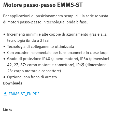
Motore passo-passo EMMS-ST
Per applicazioni di posizionamento semplici : la serie robusta
di motori passo-passo in tecnologia ibrida bifase.
Incrementi minimi e alte coppie di azionamento grazie alla
tecnologia ibrida a 2 fasi
Tecnologia di collegamento ottimizzata
Con encoder incrementale per funzionamento in close loop
Grado di protezione IP40 (albero motore), IP54 (dimensioni
42, 27, 87: corpo motore e connettore), IP65 (dimensione
28: corpo motore e connettore)
Opzione: con freno di arresto
Downloads
EMMS-ST_EN.PDF
Links