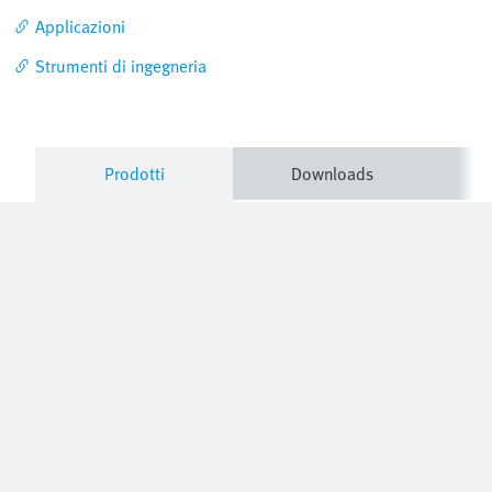
Applicazioni
Strumenti di ingegneria
Prodotti
Downloads