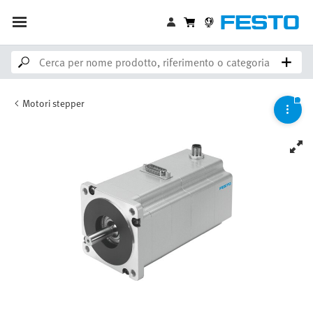
Motori stepper