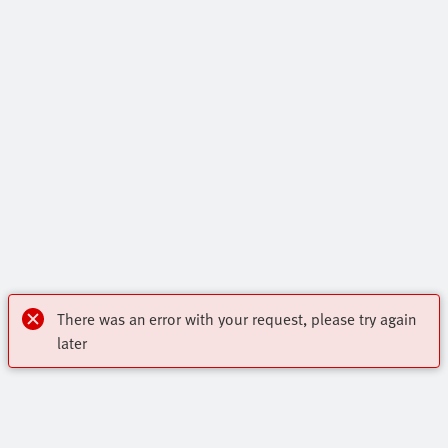
There was an error with your request, please try again
later