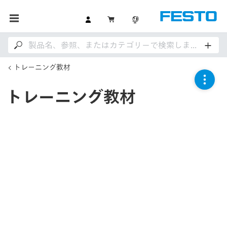
トレーニング教材
トレーニング教材