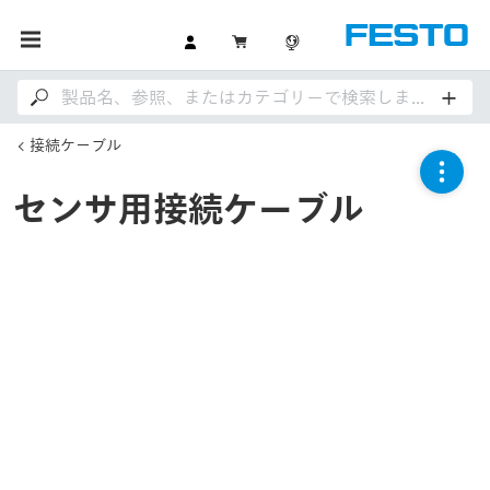
接続ケーブル
センサ用接続ケーブル