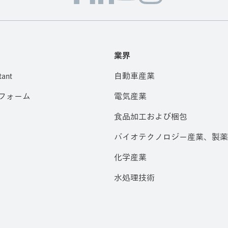
業界
tant
自動車産業
フォーム
電気産業
食品加工および梱包
バイオテクノロジー産業、製薬
化学産業
水処理技術