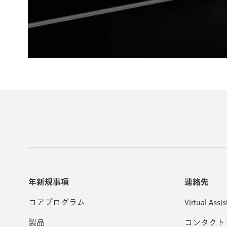
年新規事項
連絡先
コアプログラム
Virtual Assis
製品
コンタクト