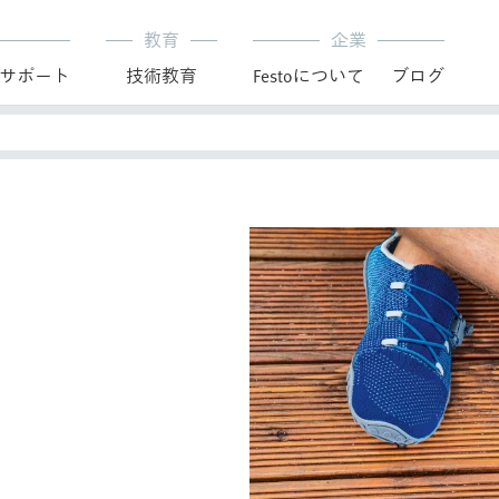
教育
企業
サポート
技術教育
Festoについて
ブログ