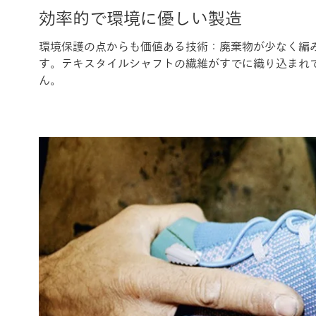
効率的で環境に優しい製造
環境保護の点からも価値ある技術：廃棄物が少なく編
す。テキスタイルシャフトの繊維がすでに織り込まれ
ん。