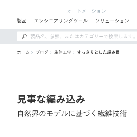
オートメーション
製品
エンジニアリングツール
ソリューション
ホーム
ブログ
生体工学
すっきりとした編み目
見事な編み込み
自然界のモデルに基づく繊維技術