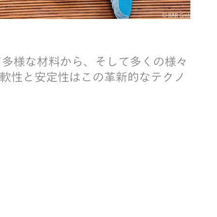
て多様な材料から、そして多くの様々
軟性と安定性はこの革新的なテクノ