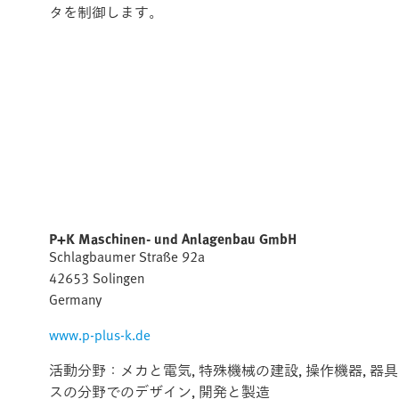
タを制御します。
P+K Maschinen- und Anlagenbau GmbH
Schlagbaumer Straße 92a
42653 Solingen
Germany
www.p-plus-k.de
活動分野：メカと電気, 特殊機械の建設, 操作機器, 器
スの分野でのデザイン, 開発と製造