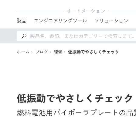
オートメーション
製品
エンジニアリングツール
ソリューション
ホーム
ブログ
練習
低振動でやさしくチェック
低振動でやさしくチェック
燃料電池用バイポーラプレートの品