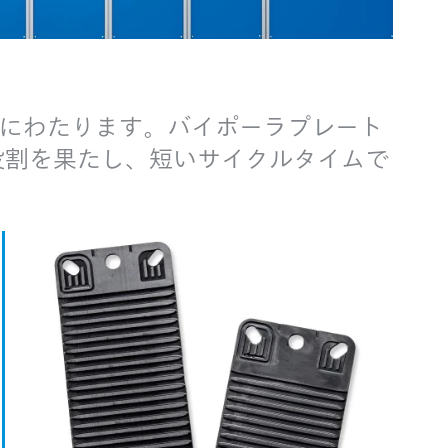
にわたります。バイポーラプレート
役割を果たし、短いサイクルタイムで