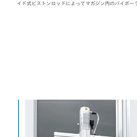
イド式ピストンロッドによってマガジン内のバイポー