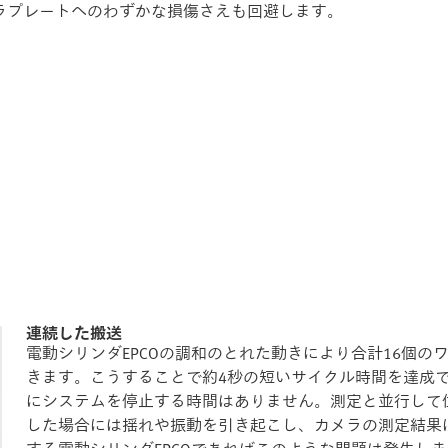
ラプレートへのわずかな損傷さえも回避します。
連続した搬送
電動シリンダEPCOの調和のとれた動きにより合計16個
きます。こうすることで約4秒の短いサイクル時間を達成
にシステムを停止する時間はありません。測定と並行して
した場合には揺れや振動を引き起こし、カメラの測定結果