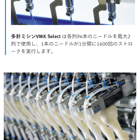
多針ミシンVMK Select
は各列96本のニードルを最大2
列で使用し、1本のニードルが1分間に1600回のストロ
ークを実行します。