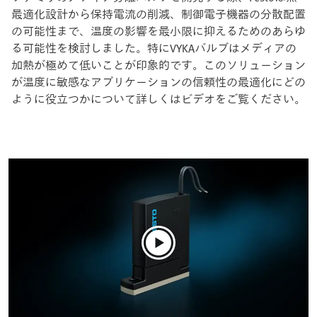
最適化設計から保持電流の削減、制御電子機器の分散配置
の可能性まで、温度の影響を最小限に抑えるためのあらゆ
る可能性を検討しました。特にVYKAバルブはメディアの
加熱が極めて低いことが印象的です。このソリューション
が温度に敏感なアプリケーションの信頼性の最適化にどの
ように役立つかについて詳しくはビデオをご覧ください。