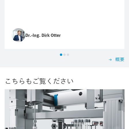
Dr.-Ing. Dirk Otter
概要
こちらもご覧ください