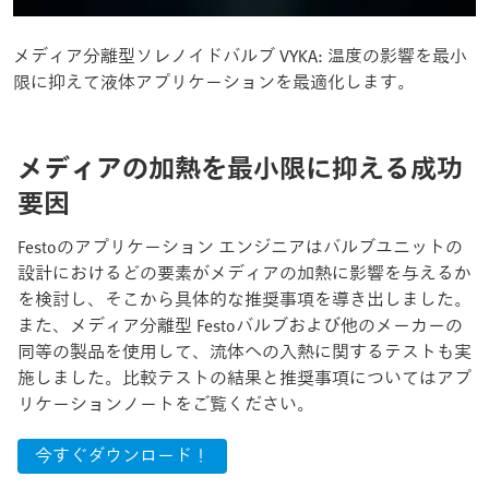
メディア分離型ソレノイドバルブ VYKA: 温度の影響を最小
限に抑えて液体アプリケーションを最適化します。
メディアの加熱を最小限に抑える成功
要因
Festoのアプリケーション エンジニアはバルブユニットの
設計におけるどの要素がメディアの加熱に影響を与えるか
を検討し、そこから具体的な推奨事項を導き出しました。
また、メディア分離型 Festoバルブおよび他のメーカーの
同等の製品を使用して、流体への入熱に関するテストも実
施しました。比較テストの結果と推奨事項についてはアプ
リケーションノートをご覧ください。
今すぐダウンロード！