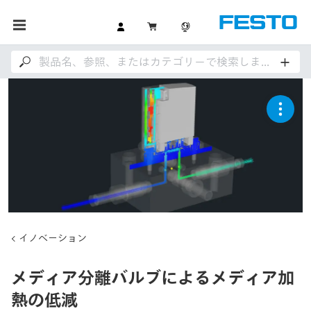
イノベーション
メディア分離バルブによるメディア加
熱の低減