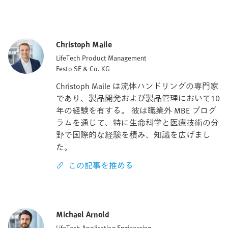
Christoph Maile
LifeTech Product Management
Festo SE & Co. KG
Christoph Maile は流体ハンドリングの専門家
であり、製品開発および製品管理において10
年の経験を有する。 彼は職業外 MBE プログ
ラムを通じて、特に生命科学と医療技術の分
野で国際的な経験を積み、知識を広げまし
た。
この記事を推める
Michael Arnold
LifeTech Application Engineering