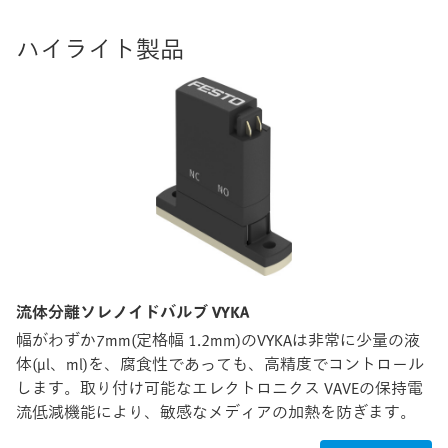
ハイライト製品
流体分離ソレノイドバルブ VYKA
幅がわずか7mm(定格幅 1.2mm)のVYKAは非常に少量の液
体(µl、ml)を、腐食性であっても、高精度でコントロール
します。取り付け可能なエレクトロニクス VAVEの保持電
流低減機能により、敏感なメディアの加熱を防ぎます。