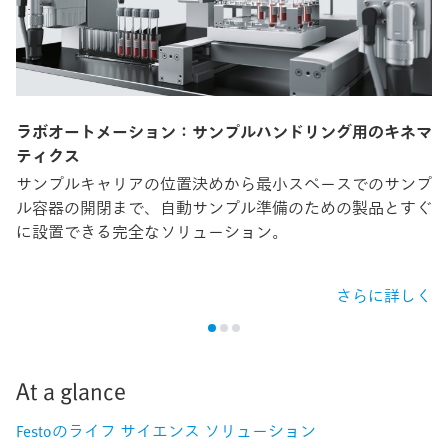
ラボオートメーション：サンプルハンドリング用のキネマ
ティクス
サンプルキャリアの位置決めから最小スペースでのサンプ
ル容器の開閉まで、自動サンプル準備のための製品とすぐ
に設置できる完全なソリューション。
さらに詳しく
At a glance
Festoのライフ サイエンス ソリューション