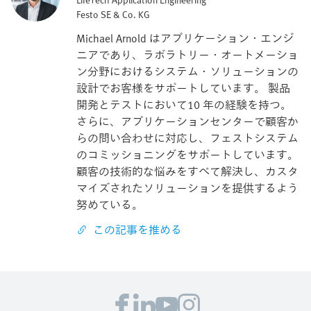
Festo SE & Co. KG
Michael Arnold はアプリケーション・エンジ
ニアであり、ラボラトリー・オートメーショ
ン分野におけるシステム・ソリューションの
設計でお客様をサポートしています。 製品
開発とテストにおいて10 年の経験を持つ。
さらに、アプリケーションセンターで顧客か
らの問い合わせに対応し、フェストシステム
のコミッショニングをサポートしています。
顧客の技術的な悩みをすべて解決し、カスタ
マイズされたソリューションを提供するよう
努めている。
この記事を推める