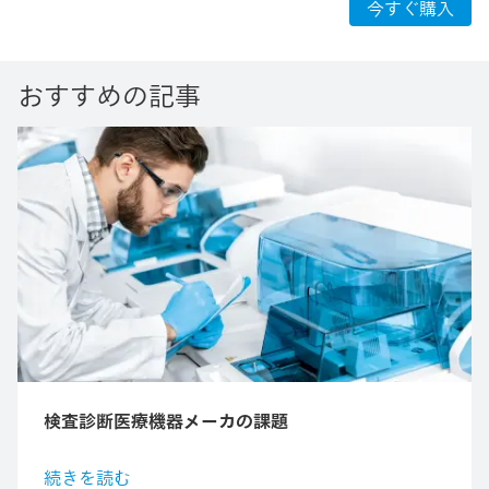
今すぐ購入
おすすめの記事
検査診断医療機器メーカの課題
続きを読む