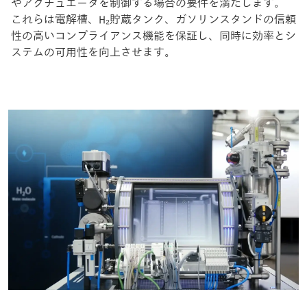
やアクチュエータを制御する場合の要件を満たします。
これらは電解槽、H₂貯蔵タンク、ガソリンスタンドの信頼
性の高いコンプライアンス機能を保証し、同時に効率とシ
ステムの可用性を向上させます。