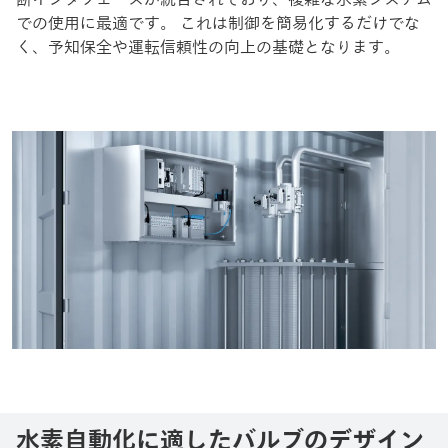
での使用に最適です。 これは制御を簡易化するだけでな
く、予知保全や運転信頼性の向上の基礎となります。
水素自動化に適したバルブのデザイン