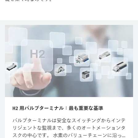
H2 用バルブターミナル：最も重要な基準
バルブターミナルは安全なスイッチングからインテ
リジェントな監視まで、多くのオートメーションタ
スクの中心です。 水素のバリューチェーンに沿っ