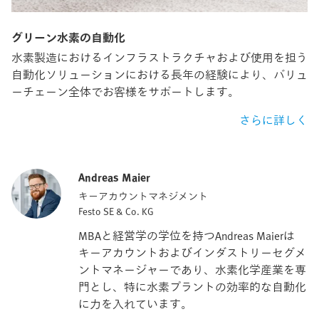
グリーン水素の自動化
水素製造におけるインフラストラクチャおよび使用を担う
自動化ソリューションにおける長年の経験により、バリュ
ーチェーン全体でお客様をサポートします。
さらに詳しく
Andreas Maier
キーアカウントマネジメント
Festo SE & Co. KG
MBAと経営学の学位を持つAndreas Maierは
キーアカウントおよびインダストリーセグメ
ントマネージャーであり、水素化学産業を専
門とし、特に水素プラントの効率的な自動化
に力を入れています。