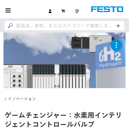
イノベーション
ゲームチェンジャー：水素用インテリ
ジェントコントロールバルブ