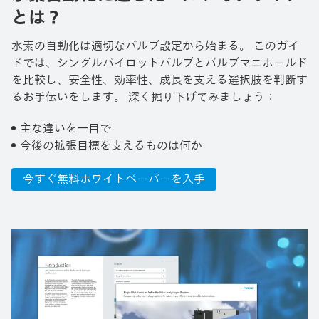
とは？
水素の自動化は適切なバルブ設定から始まる。 このガイ
ドでは、シングルパイロットバルブとバルブマニホールド
を比較し、安全性、効率性、成長を支える選択肢を判断す
るお手伝いをします。 深く掘り下げてみましょう： ​
主な違いを一目で ​
今後の拡張目標を支えるものは何か
今すぐ無料ホワイトペーパーを入手