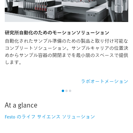
研究所自動化のためのモーションソリューション
自動化されたサンプル準備のための製品と取り付け可能な
コンプリートソシューション。サンプルキャリアの位置決
めからサンプル容器の開閉までを最小限のスペースで提供
します。
ラボオートメーション
At a glance
Festo のライフ サイエンス ソリューション