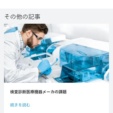
その他の記事
検査診断医療機器メーカの課題
続きを読む