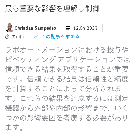
最も重要な影響を理解し制御
Christian Sampedro
12.04.2023
7 min
この記事を推める
ラボオートメーションにおける投与や
ピペッティング アプリケーションでは
信頼できる結果を取得することが重要
です。信頼できる結果は信頼性と精度
を計算することによって分析されま
す。これらの結果を達成するには測定
機器から外部や内部の影響まで、いく
つかの影響要因を考慮する必要があり
ます。