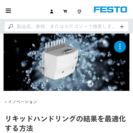
イノベーション
リキッドハンドリングの結果を最適化
する方法