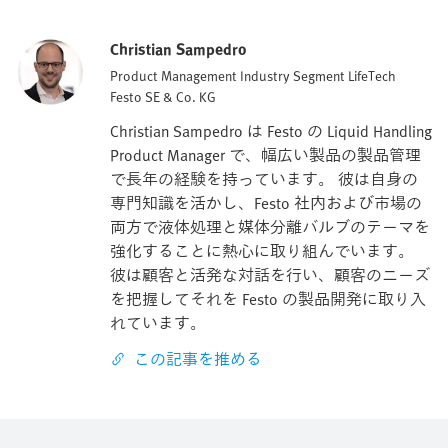
Christian Sampedro
Product Management Industry Segment LifeTech
Festo SE & Co. KG
Christian Sampedro は Festo の Liquid Handling
Product Manager で、幅広い製品の製品管理
で長年の経験を持っています。 彼は自身の
専門知識を活かし、Festo 社内および市場の
両方で液体処理と媒体分離バルブのテーマを
強化することに熱心に取り組んでいます。
彼は顧客と活発な対話を行い、顧客のニーズ
を把握してそれを Festo の製品開発に取り入
れています。
この記事を推める