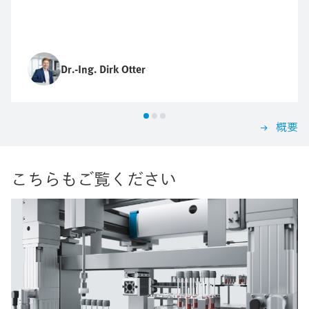
Dr.-Ing. Dirk Otter
概要
こちらもご覧ください