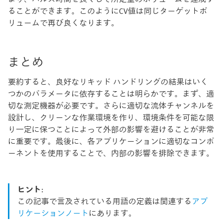
ることができます。このようにCV値は同じターゲットボ
リュームで再び良くなります。
まとめ
要約すると、良好なリキッド ハンドリングの結果はいく
つかのパラメータに依存することは明らかです。まず、適
切な測定機器が必要です。さらに適切な流体チャンネルを
設計し、クリーンな作業環境を作り、環境条件を可能な限
り一定に保つことによって外部の影響を避けることが非常
に重要です。最後に、各アプリケーションに適切なコンポ
ーネントを使用することで、内部の影響を排除できます。
ヒント
:
この記事で言及されている用語の定義は関連する
アプ
リケーションノート
にあります。