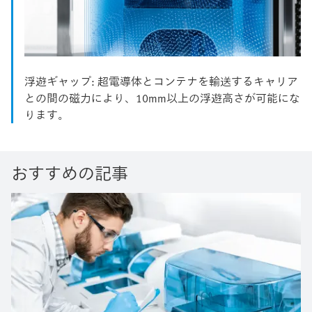
浮遊ギャップ: 超電導体とコンテナを輸送するキャリア
との間の磁力により、10mm以上の浮遊高さが可能にな
ります。
おすすめの記事