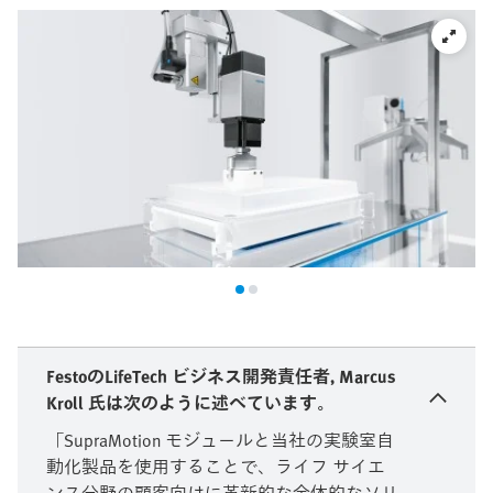
FestoのLifeTech ビジネス開発責任者, Marcus
Kroll 氏は次のように述べています。
「SupraMotion モジュールと当社の実験室自
動化製品を使用することで、ライフ サイエ
ンス分野の顧客向けに革新的な全体的なソリ