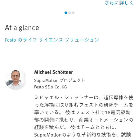
さらに詳しく
At a glance
Festo のライフ サイエンス ソリューション
Michael Schöttner
SupraMotion プロジェクト
Festo SE & Co. KG
ミヒャエル・シェットナーは、超伝導体を使
った浮揚に取り組むフェストの研究チームを
率いている。 彼はフェスト社で18電気駆動
部の開発に携わり、産業オートメーションの
経験を積んだ。 彼はチームとともに、
SupraMotionのような革新的な技術を、試験