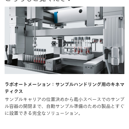
ラボオートメーション：サンプルハンドリング用のキネマ
ティクス
サンプルキャリアの位置決めから最小スペースでのサンプ
ル容器の開閉まで、自動サンプル準備のための製品とすぐ
に設置できる完全なソリューション。