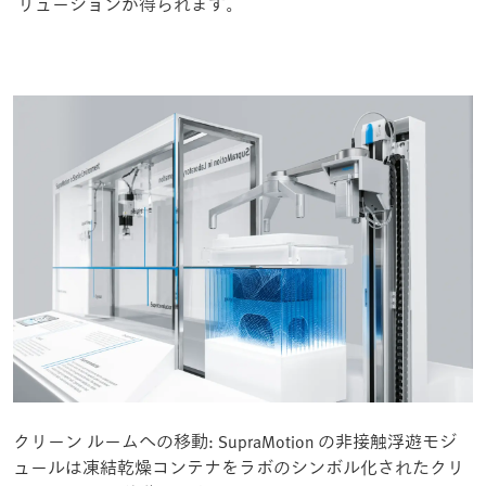
リューションが得られます。
クリーン ルームへの移動: SupraMotion の非接触浮遊モジ
ュールは凍結乾燥コンテナをラボのシンボル化されたクリ