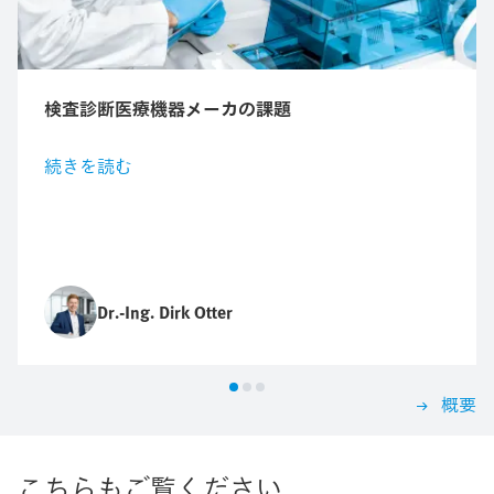
検査診断医療機器メーカの課題
続きを読む
Dr.-Ing. Dirk Otter
概要
こちらもご覧ください