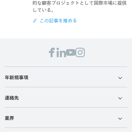
的な顧客プロジェクトとして国際市場に提供
している。
この記事を推める
年新規事項
連絡先
業界