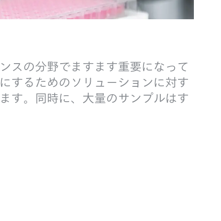
ンスの分野でますます重要になって
にするためのソリューションに対す
ます。同時に、大量のサンプルはす