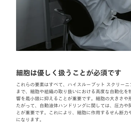
細胞は優しく扱うことが必須です
これらの要素はすべて、ハイスループット スクリー
まで、細胞や組織の取り扱いにおける高度な自動化を
響を最小限に抑えることが重要です。細胞の大きさや
たがって、自動液体ハンドリングに関しては、圧力や
とが重要です。これにより、細胞に作用するせん断力
になります。