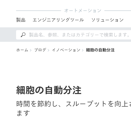
オートメーション
製品
エンジニアリングツール
ソリューション
ホーム
ブログ
イノベーション
細胞の自動分注
細胞の自動分注
時間を節約し、スループットを向上
ます