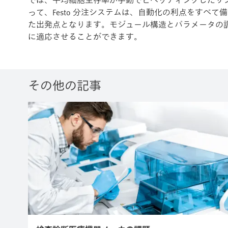
では、平均細胞生存率が手動でピペッティングしたサ
って、Festo 分注システムは、自動化の利点をすべ
た出発点となります。モジュール構造とパラメータの
に適応させることができます。
その他の記事