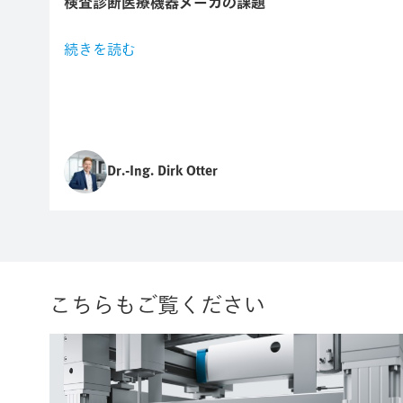
検査診断医療機器メーカの課題
続きを読む
Dr.-Ing. Dirk Otter
こちらもご覧ください