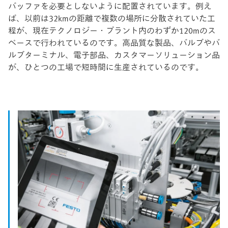
バッファを必要としないように配置されています。例え
ば、以前は32kmの距離で複数の場所に分散されていた工
程が、現在テクノロジー・プラント内のわずか120mのス
ペースで行われているのです。高品質な製品、バルブやバ
ルブターミナル、電子部品、カスタマーソリューション品
が、ひとつの工場で短時間に生産されているのです。