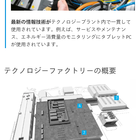
最新の情報技術が
テクノロジープラント内で一貫して
使用されています。例えば、サービスやメンテナン
ス、エネルギー消費量のモニタリングにタブレットPC
が使用されています。
テクノロジーファクトリーの概要