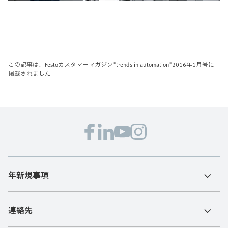
この記事は、Festoカスタマーマガジン"trends in automation"2016年1月号に
掲載されました
年新規事項
連絡先