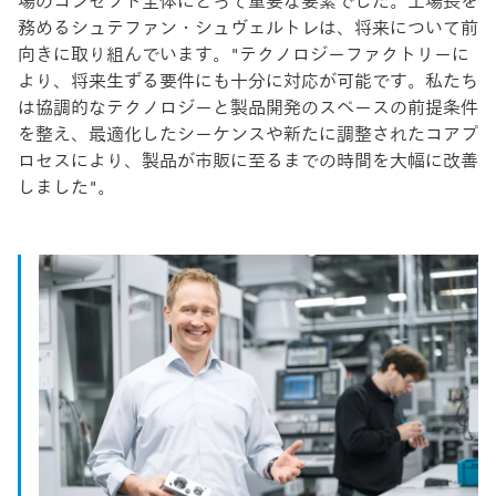
場のコンセプト全体にとって重要な要素でした。工場長を
務めるシュテファン・シュヴェルトレは、将来について前
向きに取り組んでいます。"テクノロジーファクトリーに
より、将来生ずる要件にも十分に対応が可能です。私たち
は協調的なテクノロジーと製品開発のスペースの前提条件
を整え、最適化したシーケンスや新たに調整されたコアプ
ロセスにより、製品が市販に至るまでの時間を大幅に改善
しました"。