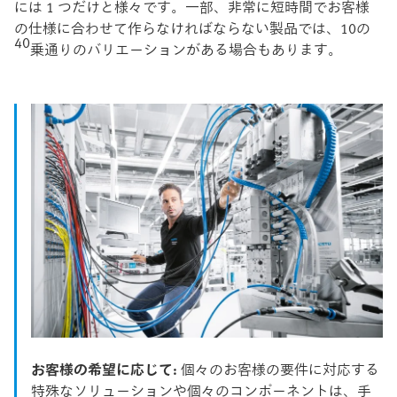
には 1 つだけと様々です。一部、非常に短時間でお客様
の仕様に合わせて作らなければならない製品では、10の
40
乗通りのバリエーションがある場合もあります。
お客様の希望に応じて:
個々のお客様の要件に対応する
特殊なソリューションや個々のコンポーネントは、手