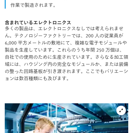
作業で製造されます。
含まれているエレクトロニクス
多くの製品は、エレクトロニクスなしでは考えられませ
ん。テクノロジーファクトリーでは、200 人の従業員が
6,000 平方メートルの敷地にて、複雑な電子モジュールや
製品を生産しています。これらのうち年間 250 万個は、
自社での使用のために生産されています。さらなる加工領
域には、ハウジング内の完全なモジュールか、または装備
の整った回路基板が引き渡されます。ここでもバリエーシ
ョンは数百種類にも及びます。