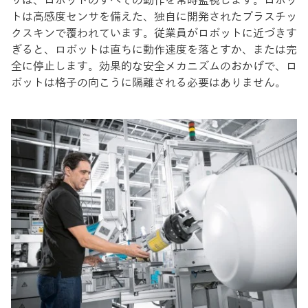
トは高感度センサを備えた、独自に開発されたプラスチッ
クスキンで覆われています。従業員がロボットに近づきす
ぎると、ロボットは直ちに動作速度を落とすか、または完
全に停止します。効果的な安全メカニズムのおかげで、ロ
ボットは格子の向こうに隔離される必要はありません。