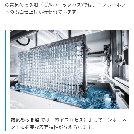
の電気めっき浴（ガルバニックバス)では、コンポーネン
トの表面仕上げが行われています。
電気めっき浴
では、電解プロセスによってコンポーネ
ントに必要な表面特性が与えられます。