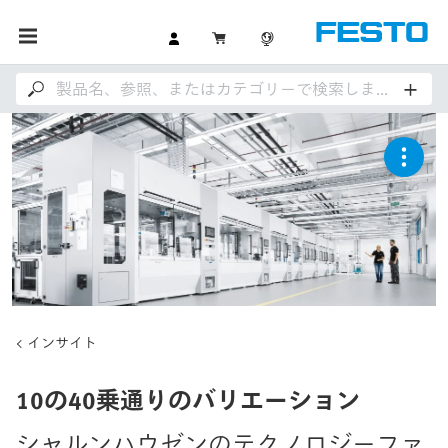
インサイト
10の40乗通りのバリエーション
シャルンハウゼンのテクノロジーファ