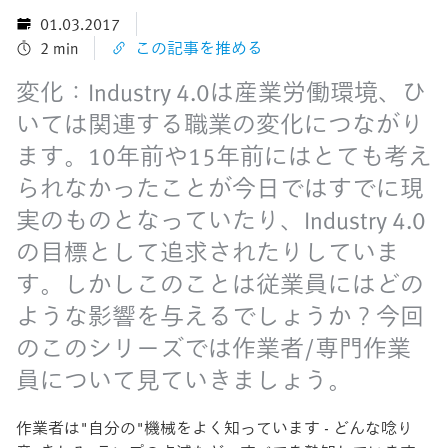
01.03.2017
2 min
この記事を推める
変化：Industry 4.0は産業労働環境、ひ
いては関連する職業の変化につながり
ます。10年前や15年前にはとても考え
られなかったことが今日ではすでに現
実のものとなっていたり、Industry 4.0
の目標として追求されたりしていま
す。しかしこのことは従業員にはどの
ような影響を与えるでしょうか？今回
のこのシリーズでは作業者/専門作業
員について見ていきましょう。
作業者は"自分の"機械をよく知っています - どんな唸り