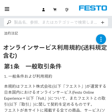
法的注記
オンラインサービス利用規約(送料規定
含む)
第1条 一般取引条件
1. 一般条件および利用規約
本規約はフエスト株式会社(以下「フエスト」)が運営する
日本国内におけるオンラインサービス(Festo Online
Experience＝以下「FoX」)について、またフエストとの取
引(以下「取引」)に関して契約を定めるものです。
フエストが本サイトに掲載する全ての商品、サービス(ソ