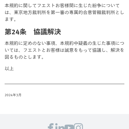
本規約に関してフエストお客様間に生じた紛争について
は、東京地方裁判所を第一審の専属的合意管轄裁判所とし
ます。
第24条 協議解決
本規約に定めのない事項、本規約中疑義の生じた事項につ
いては、フエストとお客様は誠意をもって協議し、解決を
図るものとします。
以上
2024年3月