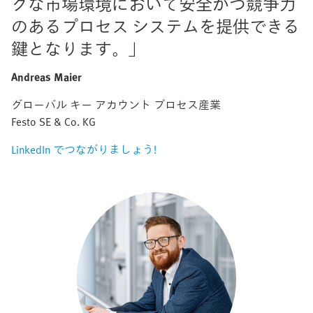
クな市場環境において安全かつ競争力
のあるプロセス システムを提供できる
鍵となります。」
Andreas Maier
グローバル キー アカウント プロセス産業
Festo SE & Co. KG
LinkedIn でつながりましょう!