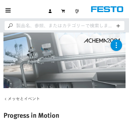
メッセとイベント
Progress in Motion