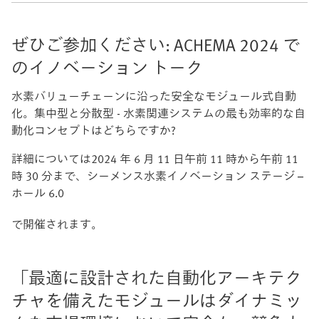
ぜひご参加ください: ACHEMA 2024 で
のイノベーション トーク
水素バリューチェーンに沿った安全なモジュール式自動
化。集中型と分散型 - 水素関連システムの最も効率的な自
動化コンセプトはどちらですか?
詳細については2024 年 6 月 11 日午前 11 時から午前 11
時 30 分まで、シーメンス水素イノベーション ステージ –
ホール 6.0
で開催されます。
「最適に設計された自動化アーキテク
チャを備えたモジュールはダイナミッ