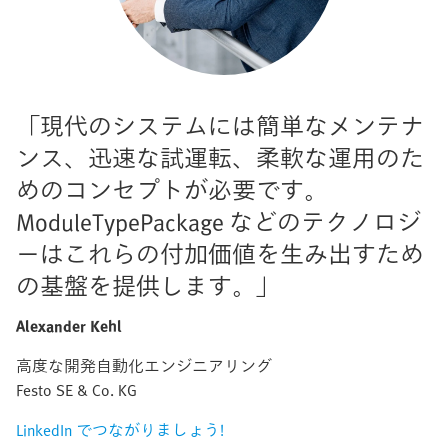
「現代のシステムには簡単なメンテナ
ンス、迅速な試運転、柔軟な運用のた
めのコンセプトが必要です。
ModuleTypePackage などのテクノロジ
ーはこれらの付加価値を生み出すため
の基盤を提供します。」
Alexander Kehl
高度な開発自動化エンジニアリング
Festo SE & Co. KG
LinkedIn でつながりましょう!