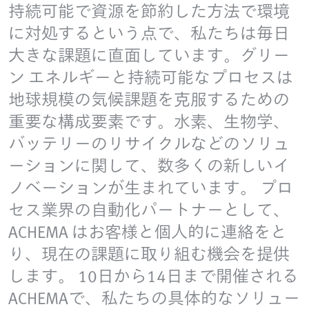
持続可能で資源を節約した方法で環境
に対処するという点で、私たちは毎日
大きな課題に直面しています。グリー
ン エネルギーと持続可能なプロセスは
地球規模の気候課題を克服するための
重要な構成要素です。水素、生物学、
バッテリーのリサイクルなどのソリュ
ーションに関して、数多くの新しいイ
ノベーションが生まれています。 プロ
セス業界の自動化パートナーとして、
ACHEMA はお客様と個人的に連絡をと
り、現在の課題に取り組む機会を提供
します。 10日から14日まで開催される
ACHEMAで、私たちの具体的なソリュー