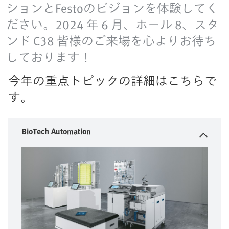
ションとFestoのビジョンを体験してく
ださい。2024 年 6 月、ホール 8、スタ
ンド C38 皆様のご来場を心よりお待ち
しております！
今年の重点トピックの詳細はこちらで
す。
BioTech Automation