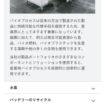
バイオプロセスは従来の方法で製造された製
品に持続可能な代替手段を提供するため、産
業界にとってますます重要になっています。
細菌に加えて、例えば再生可能資源から食
品、バイオ燃料、バイオプラスチックを生産
する藻類や他の多くの生物も使用できます。
当社の製品ポートフォリオのさまざまなコン
ポーネントとソリューションを使用すると、
産業用バイオプロセスを長期的に効率的に運
用できます。
水素
バッテリーのリサイクル