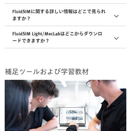
FluidSIMに関する詳しい情報はどこで見られ
ますか？
FluidSIM Light/MecLabはどこからダウンロ
ードできますか？
補足ツールおよび学習教材