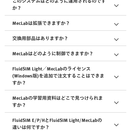
このシステムはどのように運用されるのです
か？
MecLabは拡張できますか？
交換用部品はありますか？
MecLabはどのように制御できますか？
FluidSIM Light／MecLabのライセンス
(Windows版)を追加で注文することはできま
すか？
MecLabの学習用資料はどこで見つけられま
すか？
FluidSIM E/P/HとFluidSIM Light/MecLabの
違いは何ですか？