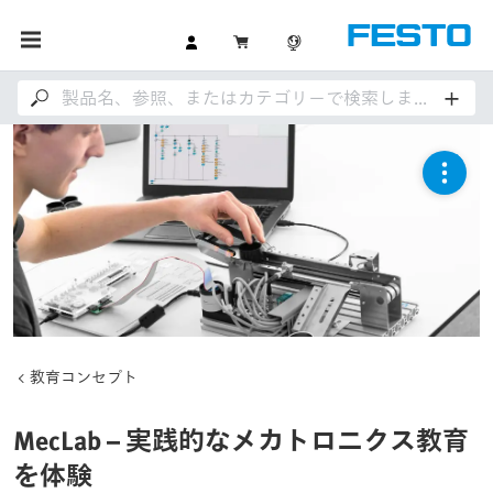
教育コンセプト
MecLab – 実践的なメカトロニクス教育
を体験