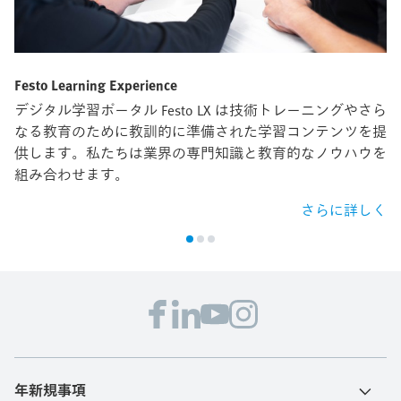
Festo Learning Experience
デジタル学習ポータル Festo LX は技術トレーニングやさら
なる教育のために教訓的に準備された学習コンテンツを提
供します。私たちは業界の専門知識と教育的なノウハウを
組み合わせます。
さらに詳しく
年新規事項