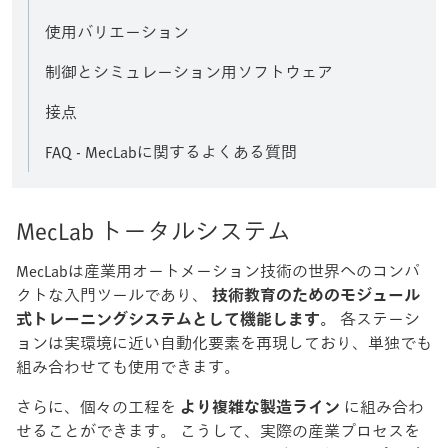
使用バリエーション
制御とシミュレーション用ソフトウェア
接点
FAQ - MecLabに関するよくある質問
MecLab トータルシステム
MecLabは産業用オートメーション技術の世界へのコンパ
クトな入門ツールであり、
技術教育のためのモジュール
式トレーニングシステムとして機能します。
各ステーシ
ョンは実環境に近い自動化要素を再現しており、単独でも
組み合わせても使用できます。
さらに、個々の工程を
より複雑な製造ライン
に組み合わ
せることができます。 こうして、実際の産業プロセスを