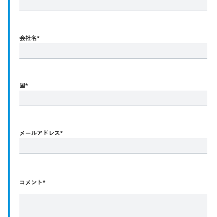
会社名
*
国
*
メールアドレス
*
コメント*