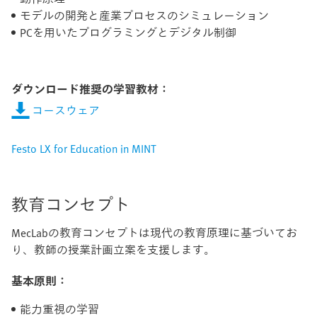
モデルの開発と産業プロセスのシミュレーション
PCを用いたプログラミングとデジタル制御
ダウンロード推奨の学習教材：
コースウェア
Festo LX for Education in MINT
教育コンセプト
MecLabの教育コンセプトは現代の教育原理に基づいてお
り、教師の授業計画立案を支援します。
基本原則：
能力重視の学習