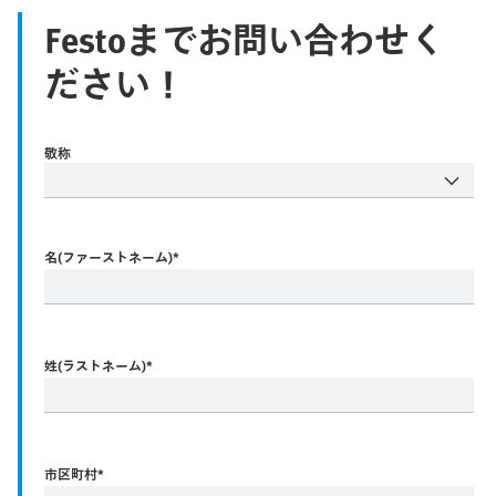
Festoまでお問い合わせく
ださい！
敬称
名(ファーストネーム)
*
姓(ラストネーム)
*
市区町村
*