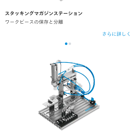
スタッキングマガジンステーション
ワークピースの保存と分離
さらに詳しく