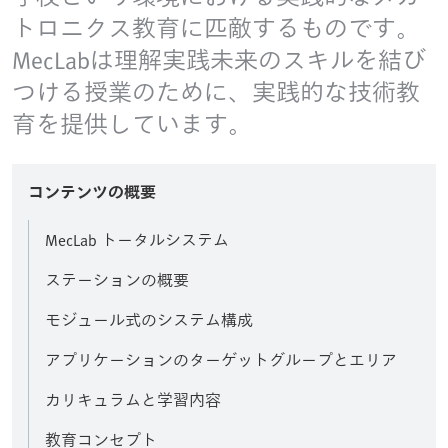
トロニクス教育に匹敵するものです。
MecLabは理解実践未来のスキルを結び
つける授業のために、実践的な技術教
育を提供しています。
コンテンツの概要
MecLab トータルシステム
ステーションの概要
モジュール式のシステム構成
アプリケーションのターゲットグループとエリア
カリキュラムと学習内容
教育コンセプト