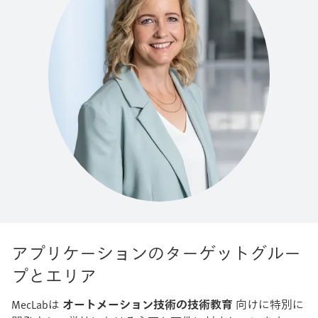
アプリケーションのターゲットグルー
プとエリア
MecLabは
オートメーション技術の技術教育
向けに特別に