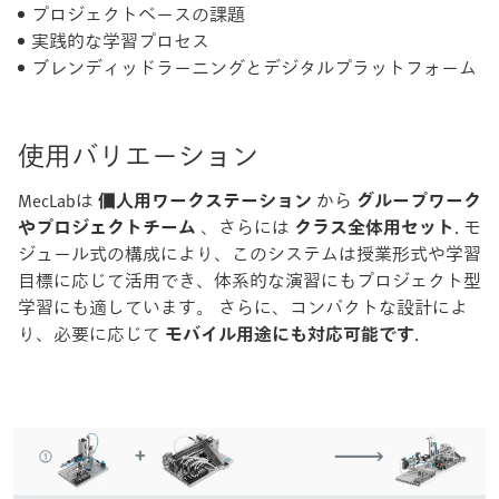
プロジェクトベースの課題
実践的な学習プロセス
ブレンディッドラーニングとデジタルプラットフォーム
使用バリエーション
MecLabは
個人用ワークステーション
から
グループワーク
やプロジェクトチーム
、さらには
クラス全体用セット
. モ
ジュール式の構成により、このシステムは授業形式や学習
目標に応じて活用でき、体系的な演習にもプロジェクト型
学習にも適しています。 さらに、コンパクトな設計によ
り、必要に応じて
モバイル用途にも対応可能です
.