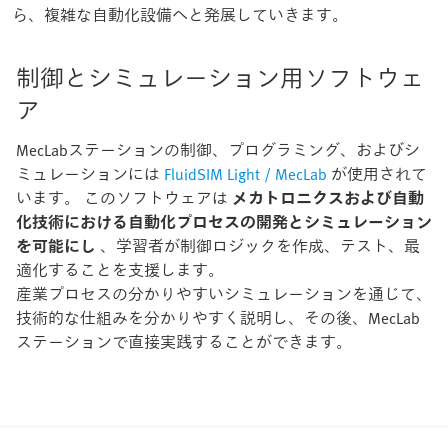
ら、複雑な自動化設備へと発展していきます。
制御とシミュレーション用ソフトウェ
ア
MecLabステーションの制御、プログラミング、およびシ
ミュレーションには
FluidSIM Light / MecLab
が使用されて
います。 このソフトウェアは
メカトロニクスおよび自動
化技術における自動化プロセスの開発とシミュレーション
を可能にし
、学習者が制御ロジックを作成、テスト、最
適化することを支援します。
産業プロセスの分かりやすいシミュレーションを通じて、
技術的な仕組みを分かりやすく説明し、その後、MecLab
ステーションで直接実践することができます。