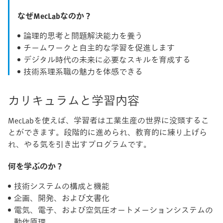
なぜMecLabなのか？
論理的思考と問題解決能力を養う
チームワークと自主的な学習を促進します
デジタル時代の未来に必要なスキルを育成する
技術系理系職の魅力を体感できる
カリキュラムと学習内容
MecLabを使えば、学習者は工業生産の世界に没頭するこ
とができます。段階的に進められ、教育的に練り上げら
れ、やる気を引き出すプログラムです。
何を学ぶのか？
技術システムの構成と機能
企画、開発、および文書化
電気、電子、および空気圧オートメーションシステムの
動作原理