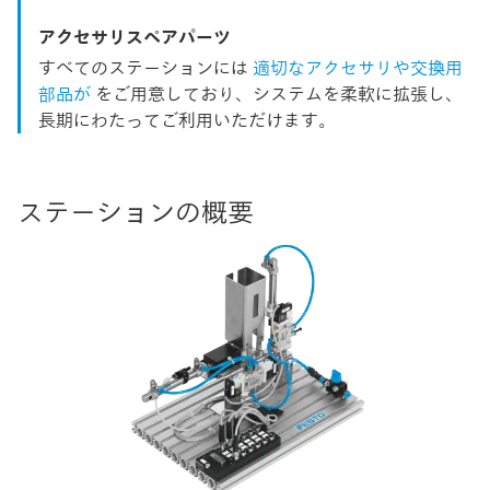
アクセサリスペアパーツ
すべてのステーションには
適切なアクセサリや交換用
部品が
をご用意しており、システムを柔軟に拡張し、
長期にわたってご利用いただけます。
ステーションの概要