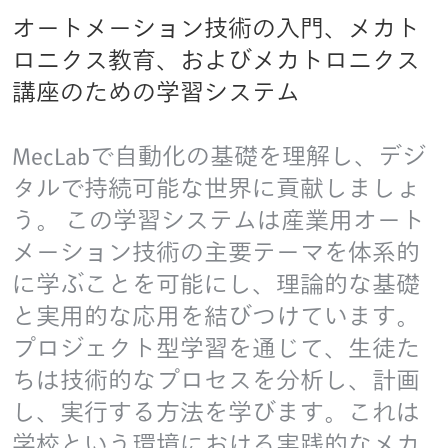
オートメーション技術の入門、メカト
ロニクス教育、およびメカトロニクス
講座のための学習システム
MecLabで自動化の基礎を理解し、デジ
タルで持続可能な世界に貢献しましょ
う。 この学習システムは産業用オート
メーション技術の主要テーマを体系的
に学ぶことを可能にし、理論的な基礎
と実用的な応用を結びつけています。
プロジェクト型学習を通じて、生徒た
ちは技術的なプロセスを分析し、計画
し、実行する方法を学びます。これは
学校という環境における実践的なメカ