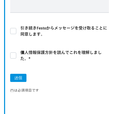
引き続きFestoからメッセージを受け取ることに
同意します。
個人情報保護方針を読んでこれを理解しまし
た。*
送信
(*)は必須項目です