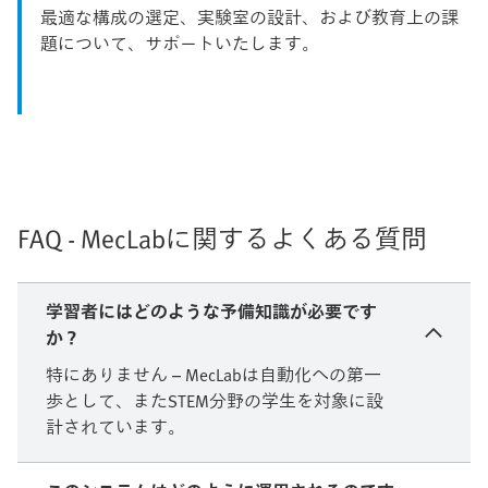
最適な構成の選定、実験室の設計、および教育上の課
題について、サポートいたします。
FAQ - MecLabに関するよくある質問
学習者にはどのような予備知識が必要です
か？
特にありません – MecLabは自動化への第一
歩として、またSTEM分野の学生を対象に設
計されています。