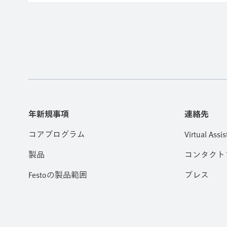
年新規事項
連絡先
コアプログラム
Virtual Assis
製品
コンタクト
Festoの製品範囲
プレス