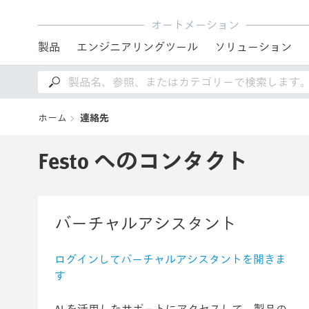
オートメーション
製品
エンジニアリングツール
ソリューション
ホーム
連絡先
Festo へのコンタクト
バーチャルアシスタント
ログインしてバーチャルアシスタントを開きま
す