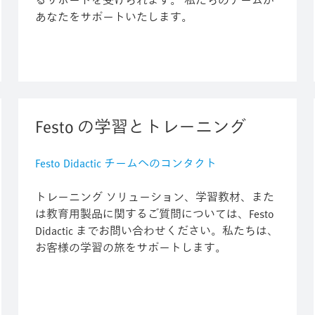
るサポートを受けられます。 私たちのチームが
あなたをサポートいたします。
Festo の学習とトレーニング
Festo Didactic チームへのコンタクト
トレーニング ソリューション、学習教材、また
は教育用製品に関するご質問については、Festo
Didactic までお問い合わせください。私たちは、
お客様の学習の旅をサポートします。