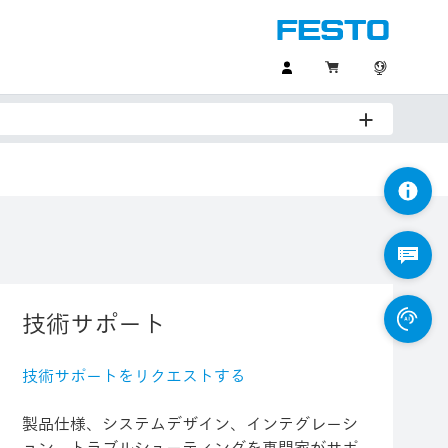
技術サポート
技術サポートをリクエストする
製品仕様、システムデザイン、インテグレーシ