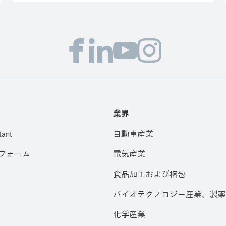
業界
tant
自動車産業
フォーム
電気産業
食品加工および梱包
バイオテクノロジー産業、製薬
化学産業